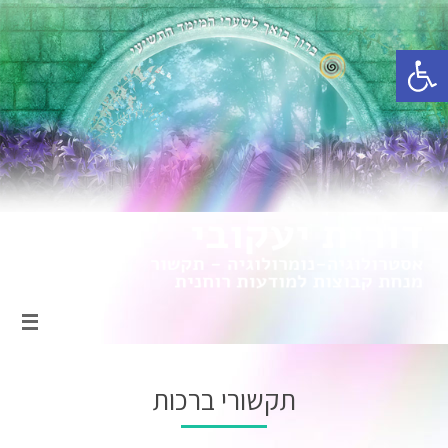
פתח סרגל נגישות
תקשורי ברכות