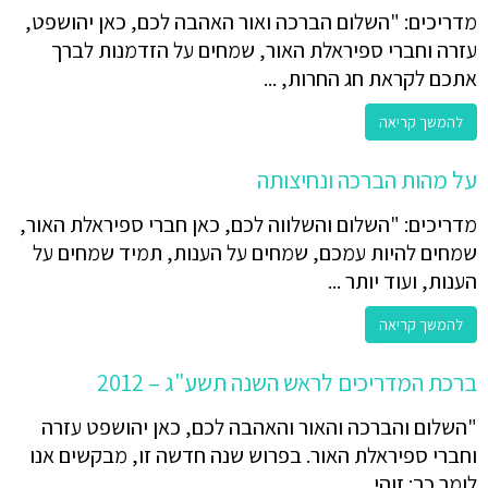
מדריכים: "השלום הברכה ואור האהבה לכם, כאן יהושפט,
עזרה וחברי ספיראלת האור, שמחים על הזדמנות לברך
אתכם לקראת חג החרות, ...
להמשך קריאה
על מהות הברכה ונחיצותה
מדריכים: "השלום והשלווה לכם, כאן חברי ספיראלת האור,
שמחים להיות עמכם, שמחים על הענות, תמיד שמחים על
הענות, ועוד יותר ...
להמשך קריאה
ברכת המדריכים לראש השנה תשע"ג – 2012
"השלום והברכה והאור והאהבה לכם, כאן יהושפט עזרה
וחברי ספיראלת האור. בפרוש שנה חדשה זו, מבקשים אנו
לומר כך: זוהי ...