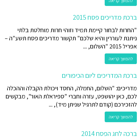
להמשך קריאה
ברכת מדריכים פסח 2015
"החרות לבחור קיימת תמיד וזוהי חרות מוחלטת בלתי
ניתנת לעוררין והיא שלכם" תקשור מדריכים פסח תשע"ה –
אפריל 2015 "השלום, ...
להמשך קריאה
ברכת המדריכים ליום הכיפורים
מדריכים: "השלום, החמלה, החסד ויכולת הקבלה וההכלה
לכם, כאן יהושפט, עזרה וחברי "ספיראלת האור", מבקשים
להזכירכם (קודם לתרגיל שניתן מיד), ...
להמשך קריאה
ברכה לחג הפסח 2014