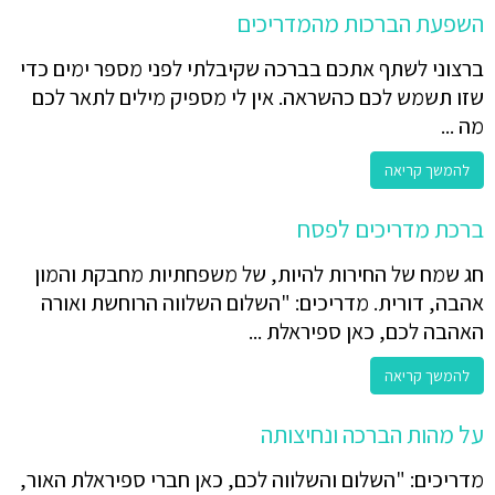
השפעת הברכות מהמדריכים
ברצוני לשתף אתכם בברכה שקיבלתי לפני מספר ימים כדי
שזו תשמש לכם כהשראה. אין לי מספיק מילים לתאר לכם
מה ...
להמשך קריאה
ברכת מדריכים לפסח
חג שמח של החירות להיות, של משפחתיות מחבקת והמון
אהבה, דורית. מדריכים: "השלום השלווה הרוחשת ואורה
האהבה לכם, כאן ספיראלת ...
להמשך קריאה
על מהות הברכה ונחיצותה
מדריכים: "השלום והשלווה לכם, כאן חברי ספיראלת האור,