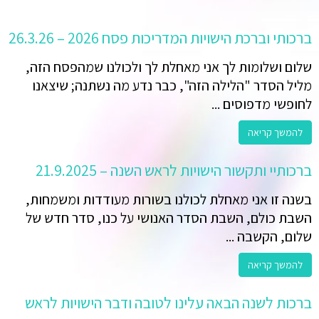
ברכותי וברכת הישויות המדריכות פסח 2026 – 26.3.26
שלום ושלומות לך אני מאחלת לך ולכולנו שמהפסח הזה,
מליל הסדר "הלילה הזה", כבר נדע מה נשתנה; שיצאנו
לחופשי מדפוסים ...
להמשך קריאה
ברכותיי ותקשור הישויות לראש השנה – 21.9.2025
בשנה זו אני מאחלת לכולנו בשורות מעודדות ומשמחות,
השבת כולם, השבת הסדר האנושי על כנו, סדר חדש של
שלום, הקשבה ...
להמשך קריאה
ברכות לשנה הבאה עלינו לטובה ודבר הישויות לראש