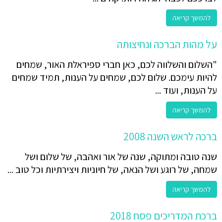
להמשך קריאה
על מהות הברכה ונחיצותה
"השלום והשלווה לכם, כאן חברי ספיראלת האור, שמחים
להיות עימכם. שלום לכם, שמחים על הענות, תמיד שמחים
על הענות, ועוד ...
להמשך קריאה
ברכה לראש השנה 2008
שנה טובה ומתוקה, שנה של אור ואהבה, של שלום ושל
שמחה, של רוגע ושל הנאה, של חיוניות ויצירתיות וכל טוב ...
להמשך קריאה
ברכת המדריכים פסח 2018