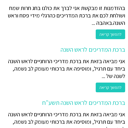
בהזדמנות זו מבקשת אני לברך את כולנו בחג חרות שמח
ושולחת לכם את ברכת המדריכים כהרגלי מידי פסח וראש
השנה.באהבה ...
להמשך קריאה
ברכת המדריכים לראש השנה
אני מביאה בזאת את ברכת מדריכי הרוחניים לראש השנה
ביחד עם תרגיל, ומוסיפה את ברכותי מעומק לב נשמה,
לשנה של ...
להמשך קריאה
ברכת המדריכים לראש השנה תשע"ח
אני מביאה בזאת את ברכת מדריכי הרוחניים לראש השנה
ביחד עם תרגיל, ומוסיפה את ברכותי מעומק לב נשמה,