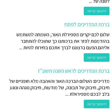
לשנה של ...
להמשך קריאה
ברכת המדריכים לפסח
שלום לכם יקרים מספירלת האור, השמחה להשתמש
בהזדמנות לפזר את ברכותנו כך שתוכלו להתחבר
אליהם.הפעם ברצוננו לברך אתכם בחירות להיות ...
להמשך קריאה
ברכת המדריכים לראש השנה תשע"ז
מדריכים: השלום הברכה האור והאהבה מלא חופניים של
חיבוק, חיבוק של תבונה, של מודעות, חיבוק נוגהה ונוגע
בלב לבכם מספיראלת ...
להמשך קריאה