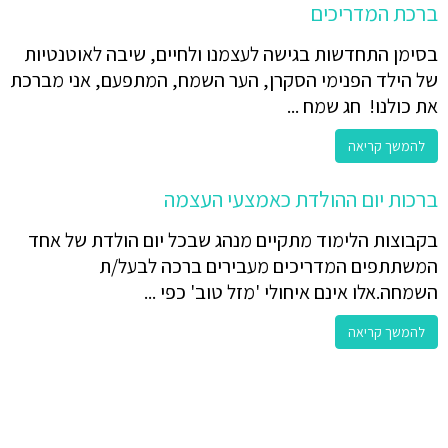
ברכת המדריכים
בסימן התחדשות בגישה לעצמנו ולחיים, שיבה לאוטנטיות
של הילד הפנימי הסקרן, הער השמח, המתפעם, אני מברכת
את כולנו! חג שמח ...
להמשך קריאה
ברכות יום ההולדת כאמצעי העצמה
בקבוצות הלימוד מתקיים מנהג שבכל יום הולדת של אחד
המשתתפים המדריכים מעבירים ברכה לבעל/ת
השמחה.אלו אינם איחולי 'מזל טוב' כפי ...
להמשך קריאה