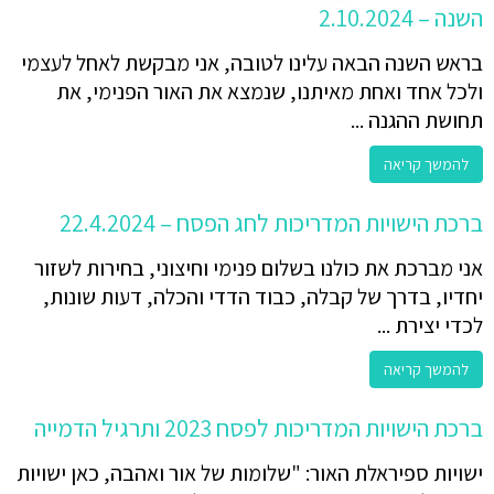
השנה – 2.10.2024
בראש השנה הבאה עלינו לטובה, אני מבקשת לאחל לעצמי
ולכל אחד ואחת מאיתנו, שנמצא את האור הפנימי, את
תחושת ההגנה ...
להמשך קריאה
ברכת הישויות המדריכות לחג הפסח – 22.4.2024
אני מברכת את כולנו בשלום פנימי וחיצוני, בחירות לשזור
יחדיו, בדרך של קבלה, כבוד הדדי והכלה, דעות שונות,
לכדי יצירת ...
להמשך קריאה
ברכת הישויות המדריכות לפסח 2023 ותרגיל הדמייה
ישויות ספיראלת האור: "שלומות של אור ואהבה, כאן ישויות