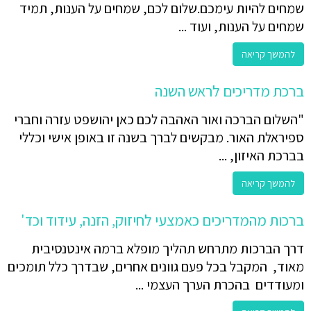
שמחים להיות עימכם.שלום לכם, שמחים על הענות, תמיד
שמחים על הענות, ועוד ...
להמשך קריאה
ברכת מדריכים לראש השנה
"השלום הברכה ואור האהבה לכם כאן יהושפט עזרה וחברי
ספיראלת האור. מבקשים לברך בשנה זו באופן אישי וכללי
בברכת האיזון, ...
להמשך קריאה
ברכות מהמדריכים כאמצעי לחיזוק, הזנה, עידוד וכד'
דרך הברכות מתרחש תהליך מופלא ברמה אינטנסיבית
מאוד, המקבל בכל פעם גוונים אחרים, שבדרך כלל תומכים
ומעודדים בהכרת הערך העצמי ...