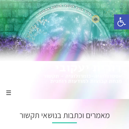
פתח סרגל נגישות
מאמרים וכתבות בנושאי תקשור