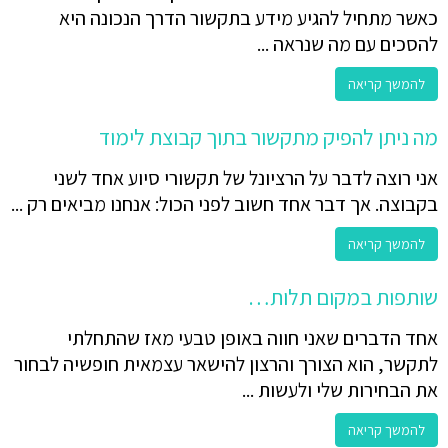
כאשר מתחיל להגיע מידע בתקשור הדרך הנכונה היא
להסכים עם מה שנראה ...
להמשך קריאה
מה ניתן להפיק מתקשור בתוך קבוצת לימוד
אני רוצה לדבר על הרציונל של תקשורי סיוע אחד לשני
בקבוצה. אך דבר אחד חשוב לפני הכול: אנחנו מביאים רק ...
להמשך קריאה
שותפות במקום תלות…
אחד הדברים שאני חווה באופן טבעי מאז שהתחלתי
לתקשר, הוא הצורך והרצון להישאר עצמאית חופשיה לבחור
את הבחירות שלי ולעשות ...
להמשך קריאה