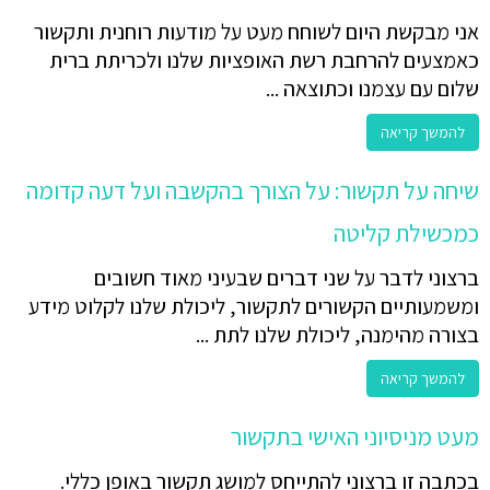
אני מבקשת היום לשוחח מעט על מודעות רוחנית ותקשור
כאמצעים להרחבת רשת האופציות שלנו ולכריתת ברית
שלום עם עצמנו וכתוצאה ...
להמשך קריאה
שיחה על תקשור: על הצורך בהקשבה ועל דעה קדומה
כמכשילת קליטה
ברצוני לדבר על שני דברים שבעיני מאוד חשובים
ומשמעותיים הקשורים לתקשור, ליכולת שלנו לקלוט מידע
בצורה מהימנה, ליכולת שלנו לתת ...
להמשך קריאה
מעט מניסיוני האישי בתקשור
בכתבה זו ברצוני להתייחס למושג תקשור באופן כללי.