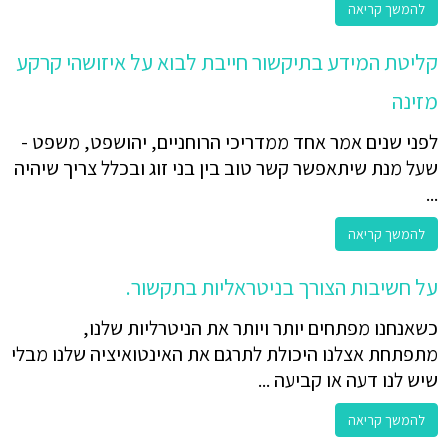
להמשך קריאה
קליטת המידע בתיקשור חייבת לבוא על איזושהי קרקע
מזינה
לפני שנים אמר אחד ממדריכי הרוחניים, יהושפט, משפט -
שעל מנת שיתאפשר קשר טוב בין בני זוג ובכלל צריך שיהיה
...
להמשך קריאה
על חשיבות הצורך בניטראליות בתקשור.
כשאנחנו מפתחים יותר ויותר את הניטרליות שלנו,
מתפתחת אצלנו היכולת לתרגם את האינטואיציה שלנו מבלי
שיש לנו דעה או קביעה ...
להמשך קריאה