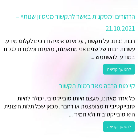
הרהורים ומסקנות באשר לתקשור מניסיון שנותיי –
21.10.2021
רבות נכתב על תקשור, על אינטואיציה ודרכים לקלוט מידע.
עשרות רבות של שנים אני מתאמנת, מאמנת ומלמדת לגלות
במודע ולהשתמש ...
להמשך קריאה
קיימות הרבה מאד רמות תקשור
כל אחד מאתנו, מעצם היותו סובייקטיבי. יכולה להיות
סובייקטיביות מצומצמת או רחבה. מכאן שכל תלות חיצונית
היא סובייקטיבית ולא תמיד ...
להמשך קריאה