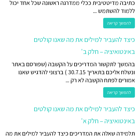
כתיבה מדיטטיבית ככלי ממדרגה ראשונה שכל אחד יכול
ללמוד להשתמש ...
להמשך קריאה
כיצד להעביר למילים את מה שאנו קולטים
באינטואיציה – חלק ב'
בהמשך לתקשור המדריכים על הקשבה (שפורסם באתר
ונשלח אליכם בתאריך 30.7.15 ) ברצוני להדגיש שאנו
אמורים לפתח הקשבה לא רק ...
להמשך קריאה
כיצד להעביר למילים את מה שאנו קולטים
באינטואיציה – חלק א'
תלמידה שאלה את המדריכים כיצד להעביר למילים את מה