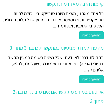
קיימות הרבה מאד רמות תקשור
כל אחד מאתנו, מעצם היותו סובייקטיבי. יכולה להיות
סובייקטיביות מצומצמת או רחבה. מכאן שכל תלות חיצונית
היא סובייקטיבית ולא תמיד ...
להמשך קריאה
מה עוד למדתי מניסיוני כמתקשרת כתבה 3 מתוך 3
בתחילת דרכי לא ידעתי שכל נשמה רשומה במעין מחשב
דמיוני (או לא) כמו אתרים באינטרנט, שעל מנת להגיע
אליהם יש ...
להמשך קריאה
אין טעם במידע מתוקשר אם אינו מובן… כתבה 2
מתוך 3