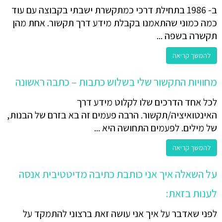
ב- 1986 בתחילת דרכי כמתקשרת ישבתי בקבוצה עם עוד
כמה כמוני שהתאמנו בקבלת מידע דרך תקשור. אחת מהן
תקשרה בשפה ...
להמשך קריאה
מחוויות התקשור שלי בשלוש כתבות – כתבה ראשונה
לכל אחד הדרכים שלו לקלוט מידע דרך
האינטואיציה/תקשור. הרבה פעמים זה בא בזרם של הבנות,
של מילים. לפעמים התחושה היא ...
להמשך קריאה
על השאלה איך אני כותבת כתיבה מדיטטיבית אנסה
לענות בזאת:
לפני שאדבר על איך אני עושה זאת ברצוני להתמקד על