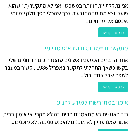
אני נתקלת יותר ויותר במשפט "אני לא מתקשר/ת" שהוא
פועל יוצא מחוסר המודעות לכך שהכלי הפך חלק יומיומי
אינטגראלי מהחיים ...
להמשך קריאה
מתקשרים =מדיומים וטראנס מדיומים
אחד הדברים הכמעט ראשונים שהמדריכים הרוחניים שלי
בקשו כשאך התחלתי לתקשר באפריל 1986 , קשור במעבר
לשפה שכל אחד יכול ...
להמשך קריאה
אימון במתן רשות למידע להגיע
רוב האנשים לא מתאמנים בבית. זה לא מקרי. אי אימון בבית
אומר שאנו עדיין לא מוכנים להיכנס פנימה, לא מוכנים ...