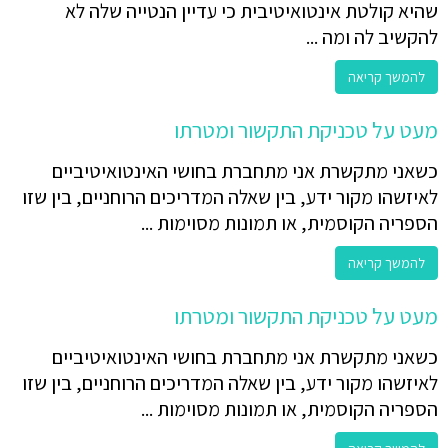
שהיא קולטת אינטואיטיבית כי עדיין הנטייה שלה לא
להקשיב לה ומה ...
להמשך קריאה
מעט על טכניקת התקשור ומטרתו
כשאני מתקשרת אני מתחברת בחושי האינטואיטיביים
לאיזשהו מקור ידע, בין שאלה המדריכים הרוחניים, בין שזו
הספריה הקוסמית, או תמונות מסוימות ...
להמשך קריאה
מעט על טכניקת התקשור ומטרתו
כשאני מתקשרת אני מתחברת בחושי האינטואיטיביים
לאיזשהו מקור ידע, בין שאלה המדריכים הרוחניים, בין שזו
הספריה הקוסמית, או תמונות מסוימות ...