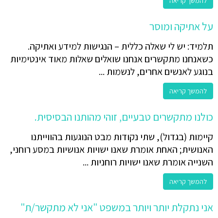
להמשך קריאה
על אתיקה ומוסר
תלמיד: יש לי שאלה כללית – הנגישות למידע ואתיקה.
כשאנחנו מתקשרים אנחנו שואלים שאלות מאוד אינטימיות
בנוגע לאנשים אחרים, לנשמות ...
להמשך קריאה
כולנו מתקשרים טבעיים, זוהי מהותנו הבסיסית.
קיימות (בגדול), שתי נקודות מבט הנוגעות בהווייתנו
האנושית; האחת אומרת שאנו ישויות אנושיות במסע רוחני,
השנייה אומרת שאנו ישויות רוחניות ...
להמשך קריאה
אני נתקלת יותר ויותר במשפט "אני לא מתקשר/ת"