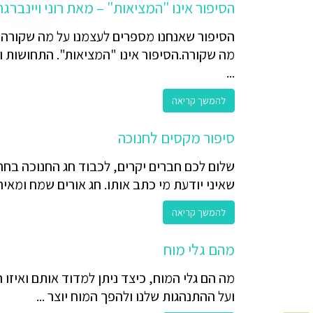
הסיפור אינו "המציאות" – מאת רוני ויינברגר
הסיפור שאנחנו מספרים לעצמנו על מה שקורהה
מה שקורה.הסיפור אינו "המציאות". התחושות ו
...
להמשך קריאה
סיפור מקסים לחנוכה
שלום לכם חברים יקרים, לכבוד חג החנוכה בחר
שאיני יודעת מי כתב אותו. חג אורים שמח ומאיר, 
להמשך קריאה
מהם גלי מוח
מה הם גלי המוח, כיצד ניתן למדוד אותם ואיזו
ועל ההתנהגות שלנו ולהפך המוח יוצר ...