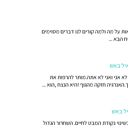
ות על מה ולמה קורים לנו דברים מסוימים
 הבא ...
יל באש
 אני ואני לא אתה.מותר להרפות את
האנרגיה חזקה מהגוף !היא הנצח ,הוא ...
יל באש
ינוי נקודת המבט לחיים. השחרור הגדול