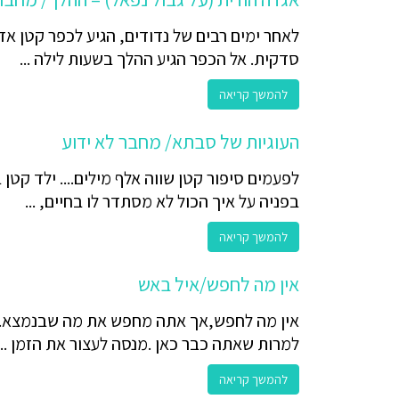
לאחר ימים רבים של נדודים, הגיע לכפר קטן אד
סדקית. אל הכפר הגיע ההלך בשעות לילה ...
להמשך קריאה
העוגיות של סבתא/ מחבר לא ידוע
לפעמים סיפור קטן שווה אלף מילים.... ילד קטן
בפניה על איך הכול לא מסתדר לו בחיים, ...
להמשך קריאה
אין מה לחפש/איל באש
אין מה לחפש,אך אתה מחפש את מה שבנמצא.אי
למרות שאתה כבר כאן .מנסה לעצור את הזמן ...
להמשך קריאה