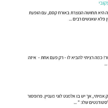
קובי
ה היא תחושה הנוצרת באורח קסם, עם הופעת
 פלא שאנשים רבים ...
! כמה רציתי להביא לו - רק פעם אחת - איזה
.
 אמיתי, אך יש בו אלמנט לוגי מעניין. פרופסור
טודנטים שלו: " ...