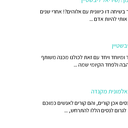
בשיחה דו כיוונית עם אלוהים?! אחרי שנים
תי להיות אדם ...
בשטיין
 ומיוחד ויחד עם זאת לכולנו מכנה משותף
ה ולפחד הקיומי שמה ...
 אלמונית מקנדה
סים אכן קורים, והם קורים לאנשים כמוכם
לגרום לנסים הללו להתרחש, ...