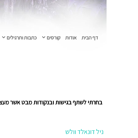
דף הבית
אודות
קורסים
כתבות ותרגילים
בחרתי לשתף בגישות ובנקודות מבט אשר מעצימו
ניל דונאלד וולש