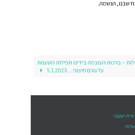
ח שבנו, הנשמה.
לות – ברכות העוצמה בידינו תפילות השענות
על גורם חיצוני…5.1.2023
ורית יעקובי
ודות