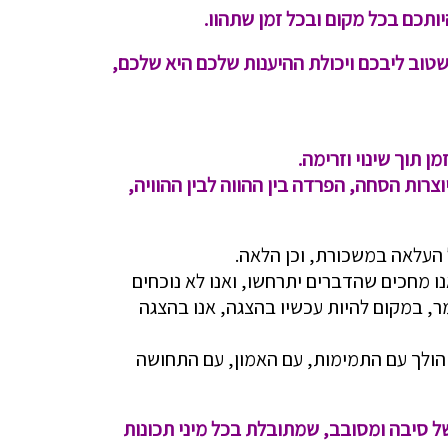
יותכם בכל מקום ובכל זמן שתהוו.
שטוב ליבכם ויכולת ההיענות שלכם היא שלכם,
ן תוך שינוי וזרימה.
צרות הסחה, הפרדה בין ההווה לבין ההוויה,
ל העלאה במשכורת, וכן הלאה.
נו מחכים שהדברים יתרחשו, ואנו לא נוכחים
מר, במקום להיות עכשיו בהצגה, אנו בהצגה
 הולך עם התמימות, עם האמון, עם התחושה
של סיבה ומסובב, שמתובלת בכל מיני תכונות