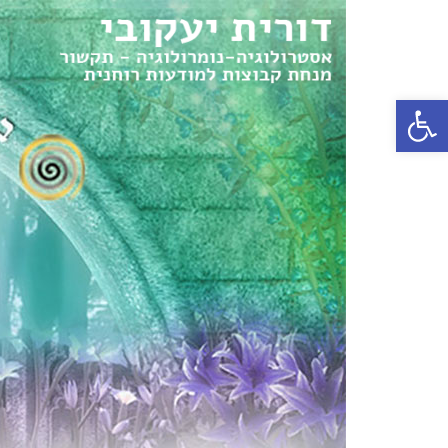
פתח סרגל נגישות