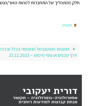
חלק מהתהליך של התחברות למהות האור/הנשמה,
סימנייה
.
הגשמת הפוטנציאל הנשמתי בכלל ובכדו
דרך מבנים או גופי מימוש – 22.12.2022