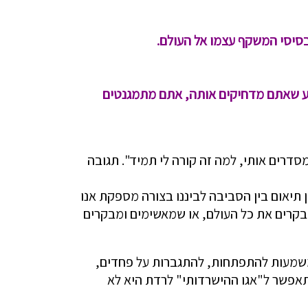
בסיסי המשקף עצמו אל העולם.
רגע שאתם מדחיקים אותה, אתם מתמגנטים
מסדרים אותי, למה זה קורה לי תמיד". תגובה
ן תיאום בין הסביבה לביננו בצורה מספקת אנו
מבקרים את כל העולם, או שמאשימים ומבקרים
ומשמעות להתפתחות, להתגברות על פחדים,
שתאפשר ל"אגו ההישרדותי" לרדת היא לא