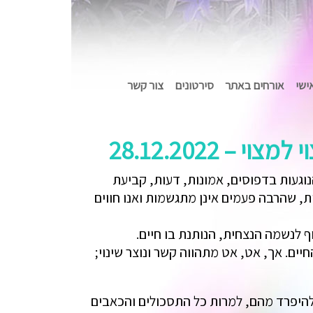
אישי
אורחים באתר
סירטונים
צור קשר
 28.12.2022
וגעות בדפוסים, אמונות, דעות, קביעת
ת, שהרבה פעמים אינן מתגשמות ואנו חווים
וף לנשמה הנצחית, הנותנת בו חיים.
ם. אך, אט, אט מתהווה קשר ונוצר שינוי;
 להיפרד מהם, למרות כל התסכולים והכאבים