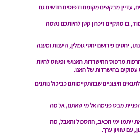
ם, עדיין מבקשים מקומם ודפוסים חדשים גם
ד, בו מתקיים זיכרון קטן להיותכם נשמה
 יחסים פירושם יחסי גומלין, היענות ומענה
הרפות מדפוס ההישרדות האנושי ופשוט להיות
 עסוקים בהישרדות של האגו.
נאים חיצוניים שבהתקיימותם כביכול נותנים
 הפניית מבט פנימה אל מי שאתם, אל מה
זאת ייתמו ימי הכאב, התסכול והאבל, מה
עם שוויון ערך.