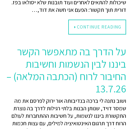
שיכולות להתאים לאחרים ועוד תובנות שלא יסולאו בפז.
דורית תוך תקשור: הפעם אני חשה את דוד,…
CONTINUE READING
על הדרך בה מתאפשר הקשר
ביננו לבין הנשמות וחשיבות
החיבור לרוח (הכתבה המלאה) –
13.7.26
ושוב נתנה לי ברכה בנדיבותה אור ירוק לפרסם את מה
שמסר דויד, שנותן הבנות בלתי רגילות לדרך בה נוצרת
התקשורת ביננו לנשמות, על חשיבות ההתחברות לעולם
הרוח דרך תרגום האינטואיציה למילים, עם עצות חכמות