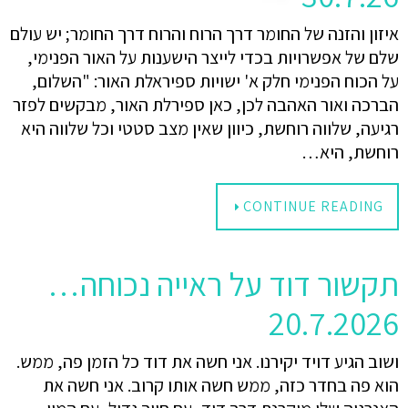
איזון והזנה של החומר דרך הרוח והרוח דרך החומר; יש עולם
שלם של אפשרויות בכדי לייצר הישענות על האור הפנימי,
על הכוח הפנימי חלק א' ישויות ספיראלת האור: "השלום,
הברכה ואור האהבה לכן, כאן ספירלת האור, מבקשים לפזר
רגיעה, שלווה רוחשת, כיוון שאין מצב סטטי וכל שלווה היא
רוחשת, היא…
CONTINUE READING
תקשור דוד על ראייה נכוחה…
20.7.2026
ושוב הגיע דויד יקירנו. אני חשה את דוד כל הזמן פה, ממש.
הוא פה בחדר כזה, ממש חשה אותו קרוב. אני חשה את