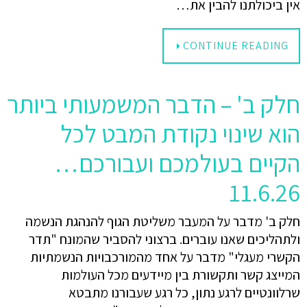
אין ביכולתנו להבין את…
CONTINUE READING
חלק ב' – הדבר המשמעותי ביותר
הוא שינוי נקודת המבט לכל
הקיים בעולמכם ועבורכם…
11.6.26
חלק ב' מדבר על המעבר משליטת הגוף להנהגת הנשמה
ולתהליכים שאנו עוברים. ברצוני להסביר שהמונח "תדר
הקשרי מעגלי" מדבר על אחד מהמורכבויות הנשמתיות
המייצג קשר ותקשורת בין מיידעים מכל העולמות
שרלוונטיים לרגע נתון, כל רגע שעבורנו מתבטא