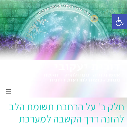
פתח סרגל נגישות
חלק ב' על הרחבת תשומת הלב
להזנה דרך הקשבה למערכת