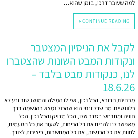
למה שעובר דרכו, בזמן שהוא…
CONTINUE READING
לקבל את הניסיון המצטבר
ונקודות המבט השונות שהצטברו
לנו, כנקודות מבט בלבד –
18.6.26
מבחינת הבורא, הכל נכון, אפילו המילה והמושג טוב ורע לא
רלוונטיים. מה שרלוונטי הוא שהכול נמצא בהגשמה דרך
חוויה ומתרחש בסדר שלו, הכל מדויק והכל נכון. הכל
מאפשר לנו להריח את כל הריחות, לטעום את כל הטעמים,
לחוות את כל הרגשות, את כל המחשבות, כיצירות לצורך.