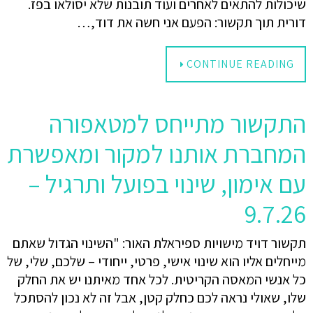
שיכולות להתאים לאחרים ועוד תובנות שלא יסולאו בפז.
דורית תוך תקשור: הפעם אני חשה את דוד,…
CONTINUE READING
התקשור מתייחס למטאפורה
המחברת אותנו למקור ומאפשרת
עם אימון, שינוי בפועל ותרגיל –
9.7.26
תקשור דויד מישויות ספיראלת האור: "השינוי הגדול שאתם
מייחלים אליו הוא שינוי אישי, פרטי, ייחודי – שלכם, שלי, של
כל אנשי המאסה הקריטית. לכל אחד מאיתנו יש את החלק
שלו, שאולי נראה לכם כחלק קטן, אבל זה לא נכון להסתכל