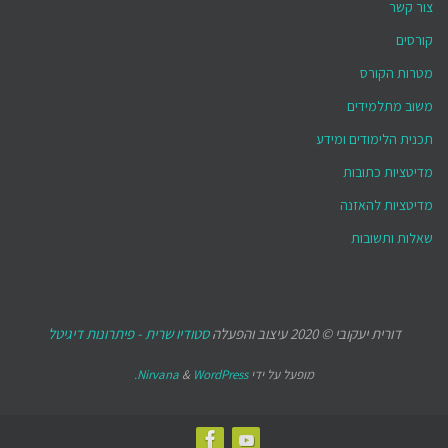
צור קשר
קורסים
מטרות הקורס
משוב מתלמידים
תכנית הלימודים ומידע
מדיטציות כתובות
מדיטציות להאזנה
שאלות ותשובות
דורית יעקובי © 2020 עיצוב והפעלה
סטודיו שרית - פיתרונות דיגיטל
מופעל על ידי
WordPress.
&
Nirvana