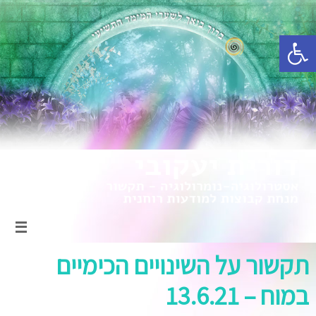
פתח סרגל נגישות
תקשור על השינויים הכימיים
במוח – 13.6.21