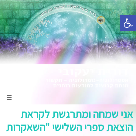
פתח סרגל נגישות
אני שמחה ומתרגשת לקראת
הוצאת ספרי השלישי "השאקרות