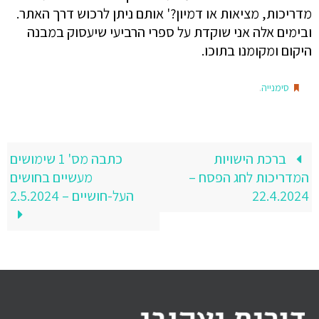
מדריכות, מציאות או דמיון?' אותם ניתן לרכוש דרך האתר.
ובימים אלה אני שוקדת על ספרי הרביעי שיעסוק במבנה
היקום ומקומנו בתוכו.
.
סימנייה
ברכת הישויות
כתבה מס' 1 שימושים
המדריכות לחג הפסח –
מעשיים בחושים
22.4.2024
העל-חושיים – 2.5.2024