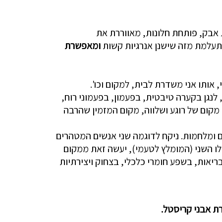
ת אבק, פותחת חלונות, מאווררת את
תעלמת מזה שישנן אנרגיות קשות
ומאפשרת
אותו אני משדרת לבית, למקום וכו'.
לנגן בקערה טיבטית, בפעמון, בפעמוני רוח,
מקום של רוגע ושלווה, מקום המזמין שהרבה
 ומלחמות. ניקח לדוגמה שני אנשים המטהרים
לו השני (המומלץ לטעמי), יעשה זאת ממקום
אות, בשפע חומרי כלכלי, בצחוק ויצירתיות