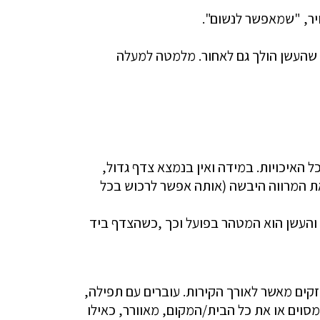
יר, "שמאפשר לנשום".
 שהעשן הולך גם לאחור. מלמטה למעלה
האיכויות. במידה ואין בנמצא צדף גדול,
ת המרווה היבשה (אותה אפשר לרכוש בכל
 והעשן הוא המטהר בפועל וכך ,כשהצדף ביד
זקים מאשר לאורך הקירות. עוברים עם תפילה,
מסוים או את כל הבית/המקום, מאוורר, כאילו