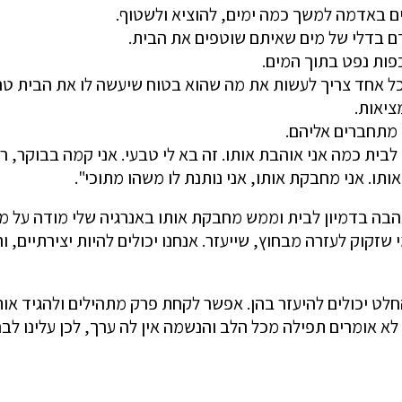
כל אחד צריך לעשות את מה שהוא בטוח שיעשה לו את הבית טה
ציאות.
 מתחברים אליהם.
ית כמה אני אוהבת אותו. זה בא לי טבעי. אני קמה בבוקר, רו
ותו. אני מחבקת אותו, אני נותנת לו משהו מתוכי".
אהבה בדמיון לבית וממש מחבקת אותו באנרגיה שלי מודה על מה
זקוק לעזרה מבחוץ, שייעזר. אנחנו יכולים להיות יצירתיים, ו
חלט יכולים להיעזר בהן. אפשר לקחת פרק מתהילים ולהגיד אות
לא אומרים תפילה מכל הלב והנשמה אין לה ערך, לכן עלינו לב