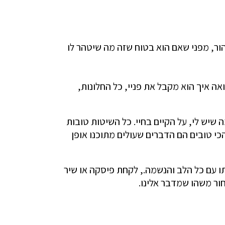
ור, מפני שאם הוא בטוח שזה מה שיטהר לו
אה איך הוא מקבל את פניי, כל החלונות,
 שיש לי, על הקיים בחיי. כל השיטות טובות
הכי טובים הם הדברים שעולים מתוכנו אופן
ו עם כל הלב והנשמה., לקחת פיסקה או שיר
חור משהו שמדבר אלינו.