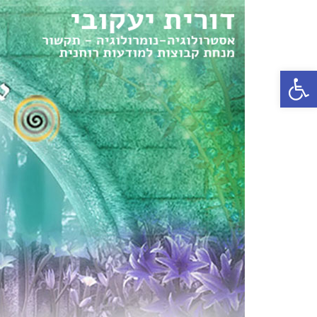
פתח סרגל נגישות