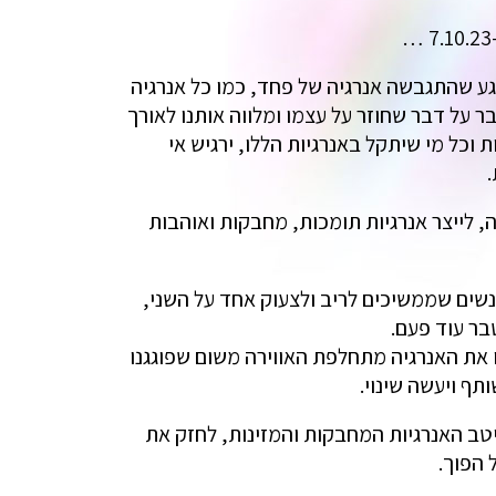
רגע שהתגבשה אנרגיה של פחד, כמו כל אנרגיה
 על דבר שחוזר על עצמו ומלווה אותנו לאורך
 וכל מי שיתקל באנרגיות הללו, ירגיש אי
יה, לייצר אנרגיות תומכות, מחבקות ואוהבות
נשים שממשיכים לריב ולצעוק אחד על השני,
בר עוד פעם.
ו את האנרגיה מתחלפת האווירה משום שפוגגנו
ף ויעשה שינוי.
יטב האנרגיות המחבקות והמזינות, לחזק את
 הפוך.