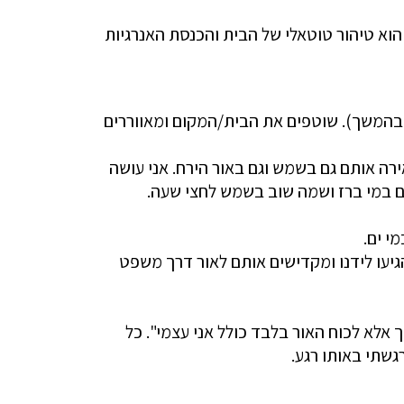
הוא טיהור טוטאלי של הבית והכנסת האנרגיות
ד בהמשך). שוטפים את הבית/המקום ומאווררים
אירה אותם גם בשמש וגם באור הירח. אני עושה
עם במי ברז ושמה שוב בשמש לחצי שעה.
יעו לידנו ומקדישים אותם לאור דרך משפט
אלא לכוח האור בלבד כולל אני עצמי". כל
גשתי באותו רגע.