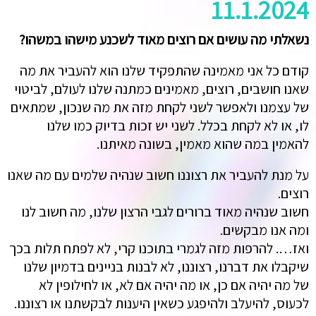
11.1.2024
נשאלתי מה עושים אם רוצים מאוד לשכנע מישהו במשהו?
קודם כל אני מאמינה שהתפקיד שלנו הוא להעביר את מה
שאנו חושבים, רוצים, מאמינים כמתנה שלנו לעולם, לביטוי
של עצמנו ולאפשר לשני לקחת מזה את מה שנכון, שמתאים
לו, או לא לקחת בכלל. לשני יש זכות בדיוק כמו שלנו
להאמין במה שהוא מאמין, בשונה מאיתנו.
על מנת להעביר את רצוננו חשוב שנהיה שלמים עם מה שאנו
רוצים.
חשוב שנהיה מאוד ברורים לגבי הרצון שלנו, מה חשוב לנו
ומה אנו מבקשים.
ואז…. להרפות מזה לגמרי בתוכנו קרי, לא לפתח תלות בכך
שיקבלו את דברנו, רצוננו, לא לבנות בניינים בדמיון שלנו
של מה יהיה אם כן, או מה יהיה אם לא, או לחילופין לא
לכעוס, להיעלב ולהיפגע כשאין היענות לבקשתנו או רצוננו.