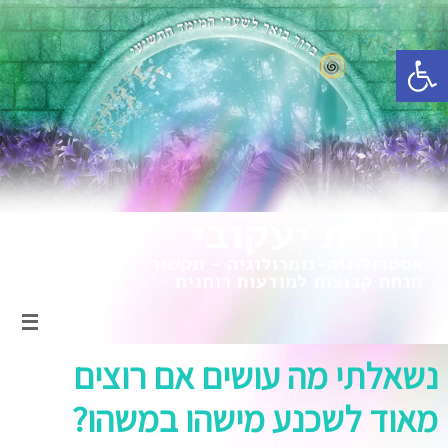
פתח סרגל נגישות
נשאלתי מה עושים אם רוצים
מאוד לשכנע מישהו במשהו?