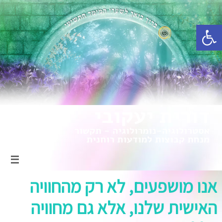
פתח סרגל נגישות
אנו מושפעים, לא רק מהחוויה
האישית שלנו, אלא גם מחוויה