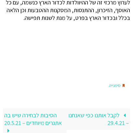
לערוץ מרכזי זה של ההיוולדות לכדור הארץ כנשמה, עם כל
האוסף, הזיכרון, ההתנסות, המסקנות ההטבעות וכן הלאה
בכלל ובכדור הארץ בפרט, על מנת לשנות תפישה.
.
סימנייה
לקבל אותנו כפי שאנחנו
הסיבות לבחירה שיש בה
– 29.4.21
אתגרים מיוחדים – 20.5.21