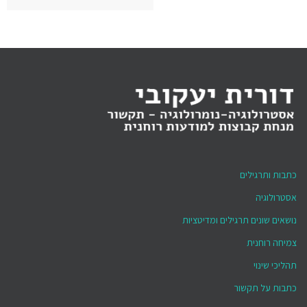
כתבות ותרגילים
אסטרולוגיה
נושאים שונים תרגילים ומדיטציות
צמיחה רוחנית
תהליכי שינוי
כתבות על תקשור