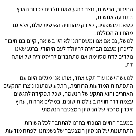
החיבור, הרישות, נוצר ברגע שאנו נולדים לכדור הארץ
בתודעה אנושית,
כשאנו מושפעים, לא רק מהחוויה האישית שלנו, אלא גם
מהחוויה הכוללת.
למשל, גם אם אנו ומשפחתנו לא היו בשואה, קיים בנו חיבור
לזיכרון מעצם הבחירה להיוולד לעם היהודי. ברגע שאנו
נולדים לדת מסוימת אנו מתחברים להיסטוריה של אותה
דת.
למעשה ישנו עוד תקע אחד, אותו אנו מגלים היום עם
התפתחות המודעות הרוחנית, התקע שמתוכו נוצרו התקעים
האחרים והוא התקע של הנשמה, שכל תפקידה להגשים
עצמה דרך חוויה בעולמות שונים. במילים אחרות, ערוץ
זיכרון מרכזי של הניסיון המצטבר הנשמתי.
במעבר החיים הנוכחי בחרנו להתחבר לכל השורות
התחתונות של הניסיון המצטבר של נשמתנו ולפתח מודעות