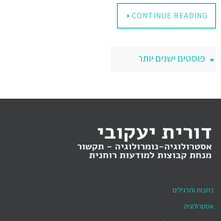
CONTINUE READING
פוסטים ישנים יותר
כתבות ותרגילים
אסטרולוגיה