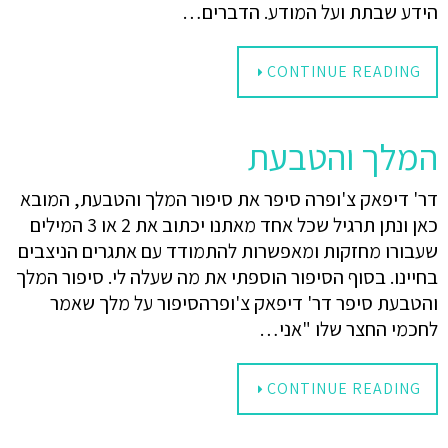
הידע שבתת ועל המודע. הדברים…
CONTINUE READING
המלך והטבעת
דר' דיפאק צ'ופרה סיפר את סיפור המלך והטבעת, המובא
כאן ונתן תרגיל שכל אחד מאתנו יכתוב את 2 או 3 המילים
שעבורו מחזקות ומאפשרות להתמודד עם אתגרים הניצבים
בחיינו. בסוף הסיפור הוספתי את מה שעלה לי. סיפור המלך
והטבעת סיפר דר' דיפאק צ'ופרהסיפור על מלך שאמר
לחכמי החצר שלו "אני…
CONTINUE READING