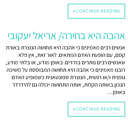
CONTINUE READING
אהבה היא בחירה/ אריאל יעקובי
אנשים רבים מאמינים כי אהבה היא תחושה הנוצרת באורח
קסם, עם הופעת האדם המתאים. לאור זאת, אין פלא
שאנשים רבים נותרים בודדים. באופן מודע, או בלתי מודע,
רובנו מאמינים כי אהבה היא תחושה המבוססת על משיכה
גופנית ו/או רגשית, הנוצרת ספונטאנית כשמופיע האדם
הנכון.באותה הקלות, אותה התחושה יכולה גם להידרדר
באופן…
CONTINUE READING