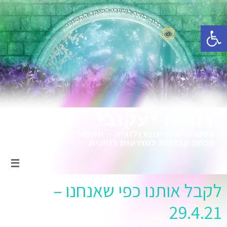
פתח סרגל נגישות
לקבל אותנו כפי שאנחנו –
29.4.21