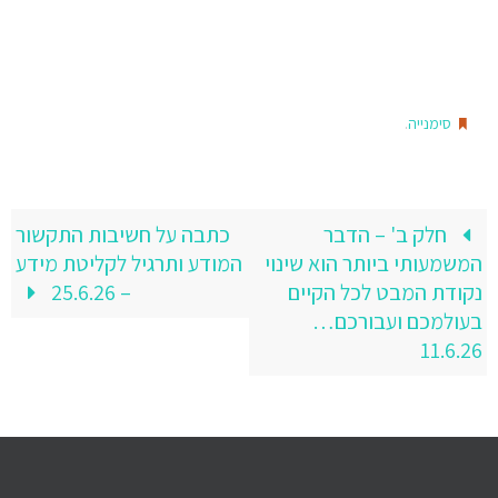
.
סימנייה
חלק ב' – הדבר
כתבה על חשיבות התקשור
המשמעותי ביותר הוא שינוי
המודע ותרגיל לקליטת מידע
נקודת המבט לכל הקיים
– 25.6.26
בעולמכם ועבורכם…
11.6.26