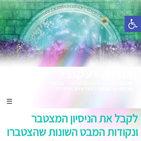
פתח סרגל נגישות
לקבל את הניסיון המצטבר
ונקודות המבט השונות שהצטברו