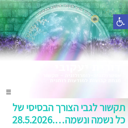
פתח סרגל נגישות
תקשור לגבי הצורך הבסיסי של
כל נשמה ונשמה….28.5.2026