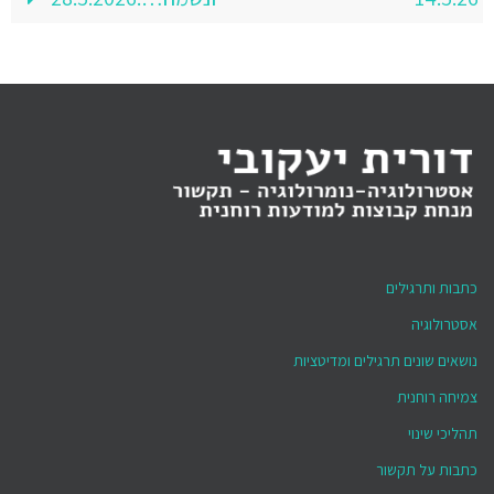
כתבות ותרגילים
אסטרולוגיה
נושאים שונים תרגילים ומדיטציות
צמיחה רוחנית
תהליכי שינוי
כתבות על תקשור