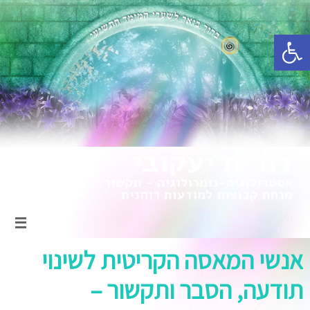
פתח סרגל נגישות
אנשי המאסה הקריטית לשינוי
תודעה, הסבר ותקשור –