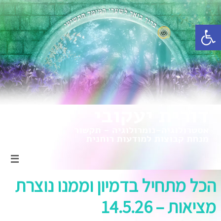
פתח סרגל נגישות
הכל מתחיל בדמיון וממנו נוצרת
מציאות – 14.5.26