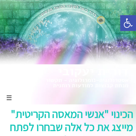
פתח סרגל נגישות
הכינוי "אנשי המאסה הקריטית"
מייצג את כל אלה שבחרו לפתח