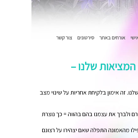
אישי
אורחים באתר
סירטונים
צור קשר
המציאות שלנו –
נו. זה אימון בלקיחת אחריות על שינוי מצב
ם ולברך את עצמנו בהם בהווה = כך נוצרת
ילו מהאמונה התפלה שאם יצהירו על רצונם