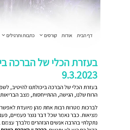
דף הבית
אודות
קורסים
כתבות ותרגילים
בעזרת הכלי של הברכה ביכ
9.3.2023
בעזרת הכלי של הברכה ביכולתנו להיטיב, לשפר 
הרוח שלנו, הגישה, ההתייחסות, מצב הבריאות ש
לברכות מטרות רבות אחת מהן מיועדת לאפשר לכ
מציאות. כבר נאמר שכל דבר נוצר פעמיים, פעם 
נתקלתי בהרבה אנשים הנזהרים מלברך עצמם בקו