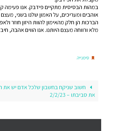
במהות הבסיסית מתקיים פידבק. אנו פעימה ק
אוהבים ומעריכים, על האמון שלנו בשני, מעצם כך
הברכות הן חלק מהאימון להוות היזון חוזר ול
מלא ורווחה מעצם היותנו. אנו הווים אהבה, חיבו
סימנייה
.
חשוב שניקח בחשבון שלכל אדם יש את ה
את סביבתו – 2/2/23