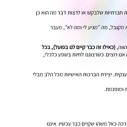
ות חברתיות שלבקש או לרצות דבר מה הוא כן
מקובל, מה "מגיע לי ומה לא", מעבר
הווה,
(כאילו זה כבר קיים לנו בפועל), בכל
ו רוצים. כשרצוננו לחיות בשפע כלכלי,
נקית. יצירת הברכות האישיות מכל הלב מבלי
 ומופנמת.
כה כאל משהו שקיים כבר עכשיו. איננו