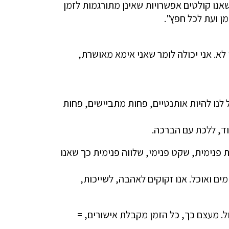
 שאנו קולטים אפשרויות שאינן מתורגמות לזמן
ן ועת לכל חפץ".
 לא. אני יכולה לומר שאני אימא מאושרת,
 לנו להיות אותנטיים, פחות מתביישים, פחות
וד, ללכת עם הברכה.
 פנימית, שקט פנימי, שלווה פנימית כך שאנו
ים ואוכל. אנו זקוקים לאהבה, לשייכות,
ל. מעצם כך, כל הזמן מקבלת אישורים, =