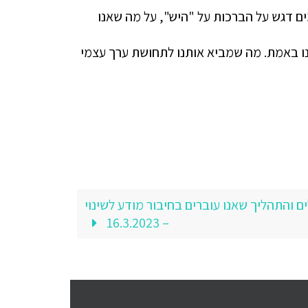
 דגש על הברכות על "היש", על מה שאנו
אנו באמת. מה שמביא אותנו לתחושת ערך עצמי
 והתהליך שאנו עוברים בחיבור מודע לשינוי
– 16.3.2023