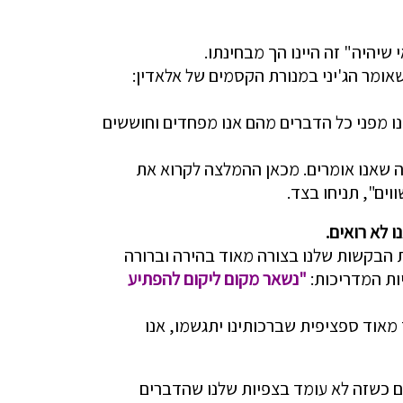
שיהיה" זה היינו הך מבחינתו.
 שאומר הג'יני במנורת הקסמים של אלאדין:
צמנו מפני כל הדברים מהם אנו מפחדים וחוששים
ה שאנו אומרים. מכאן ההמלצה לקרוא את
ים", תניחו בצד.
 לא רואים.
ת הבקשות שלנו בצורה מאוד בהירה וברורה
יות המדריכות:
"נשאר מקום ליקום להפתיע
מאוד ספציפית שברכותינו יתגשמו, אנו
 כשזה לא עומד בצפיות שלנו שהדברים