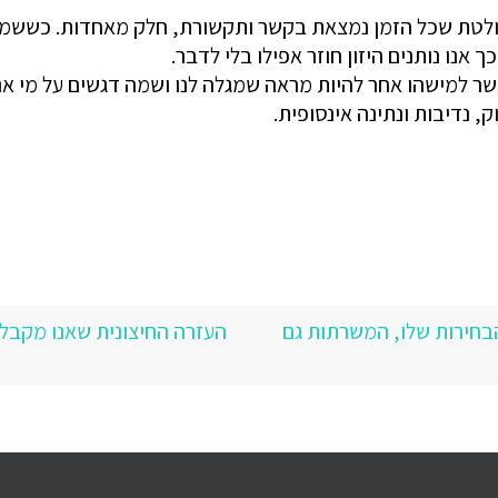
ולטת שכל הזמן נמצאת בקשר ותקשורת, חלק מאחדות. כששמים
 אנו נותנים היזון חוזר אפילו בלי לדבר.
אפשר למישהו אחר להיות מראה שמגלה לנו ושמה דגשים על מי 
ק, נדיבות ונתינה אינסופית.
בחירות שלו, המשרתות גם
העזרה החיצונית שאנו מקבלים