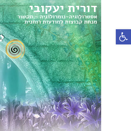
פתח סרגל נגישות