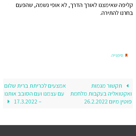
קליפה שאימצנו לאורך הדרך, לא אופי נשמה, שהפעם
בחרנו להתירה.
.
סימנייה
תקשור מגמות
אמצעים לכריתת ברית שלום
ואקטואליה בעקבות מלחמת
עם עצמנו ועם הסובב אותנו
פוטין מיום 26.2.2022
– 17.3.2022