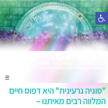
פתח סרגל נגישות
"סוגיה גרעינית" היא דפוס חיים
המלווה רבים מאיתנו –