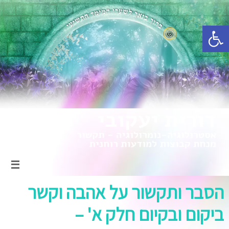
פתח סרגל נגישות
הסבר ותקשור על אהבה וקשר
ביקום ובקיום חלק א' –