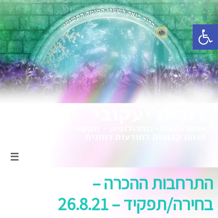
פתח סרגל נגישות
התרחבות ההכרה –
בחירה/תפקיד – 26.8.21