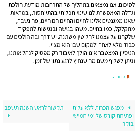
לסיכום: אנו נמצאים בתהליך של התרחבות מודעת הולכת
וגדלה המאפשרת לנו שינוי תכליתי בהתייחסות, במראות
שאנו ממגנטים אלינו לחיים והחיים הם חיים; פה נשבר,
מתקלקל, כמו בחיים. משהו בגישה ובנגישות לתפקיד
שלקחנו על עצמנו לחלוטין משתנה. יש דרך ובה הולכים עם
כבוד מלא לאחר ולמקום שבו הוא מצוי.
הניסיון המצטבר אינו הולך לאיבוד רק מפסיק לנהל אותנו,
וניתן לשלוף משם מה שנחוץ לרגע נתון של זמן.
.
סימנייה
מפגש הכרות ללא עלות
תקשור לראש השנה תשפב
ופתיחת קורס של ימי חמישי
בוקר