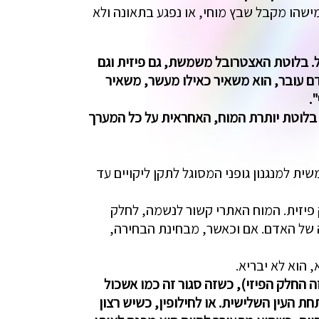
ישהו מקבל שבץ מוחי, או נפגע בתאונה ולא
. בלוטת האצטרובל משמשת, גם פיזית וגם
ם עובר, הוא משאיר כאילו מעשר, משאיר
.
 בלוטת יותרת המוח, האחראית על כל המערך
ית למנגנון גופני המסוגל לתקן ליקויים עד
 פיזית. המוח האתרי קשור לנשמה, לחלק
ה של האדם. אם וכאשר, מבחינת הבחירה,
 הוא לא יבריא.
 החלק הפיזי), כשזה סגור זה כמו אשכול
 העין השלישית. או לחילופין, כשיש רצון