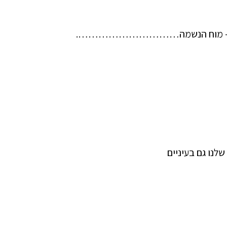
מוח האתרי- מוח הנשמה………………………….
לנו גם בעיניים