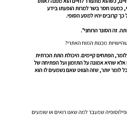
יים, כשהוא מתעורר לחיים הוא מפנה לאותו
חני, כמעט חסר בשר למרות הופעתו בידע
כך קרובים יהיו למסע הסופי.
. זה הסונר הרוחני".
הישויות מכנות המוח האתרי?
לומר, הפתחים קיימים. היכולת התת הכרתית
אלא שהיא אמונה על התזמון ועל הפתיחה של
כל לומר יותר, שזה הנווט שאם נשמעים לו הוא
פילוסופיה שמעבר למה שאנו רואים או שומעים