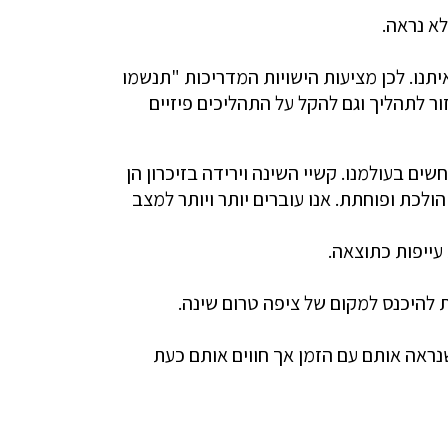
א נראה.
תנו. לכן מציעות הישויות המדריכות "תנשמו
 לתהליך וגם להקל על התהליכים פיזיים
שים בעולמנו. קשיי השינה וירידה בזיכרון הן
לכת ופוחתת. אנו עוברים יותר ויותר למצב
 עייפות כתוצאה.
 להיכנס למקום של ציפה טרום שינה.
נראה אותם עם הזמן אך חווים אותם כעת