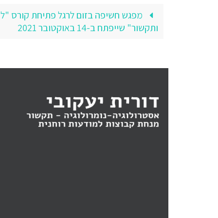
מפגש חשיפה בזום לרגל פתיחת קורס "לפי
ותקשור" שייפתח ב-14 באוקטובר 2021