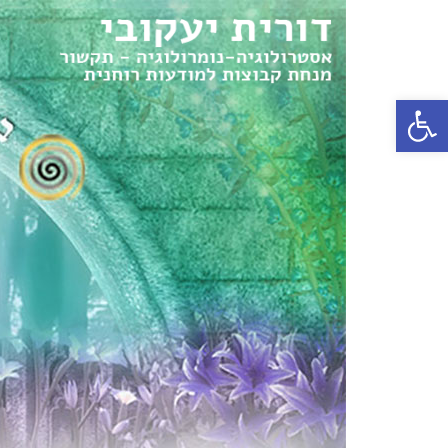
פתח סרגל נגישות