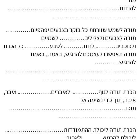
מה
להודות………………………………………………
…………………………………..
תודה לשמש שזורחת כל בוקר בצבעים יפהפיים…………
תודה לצבעים ולצלילים………… לשמיים
ולכוכבים………..לרוח………. לטבע………… כל הכרת
תודה תאפשרו לעצמכם להרגיש, באמת, באמת
להרגיש…………
………………………………………………………
………………………………………
הכרת תודה לגוף………….. לאיברים…………….. איבר,
איבר, תוך כדי נשימה אל
תוכו…………………………………………………
………………………………..
הכרת תודה ליכולת ההתמודדות………………………..
ליכולת להרגיש……… ולאהוב…………………