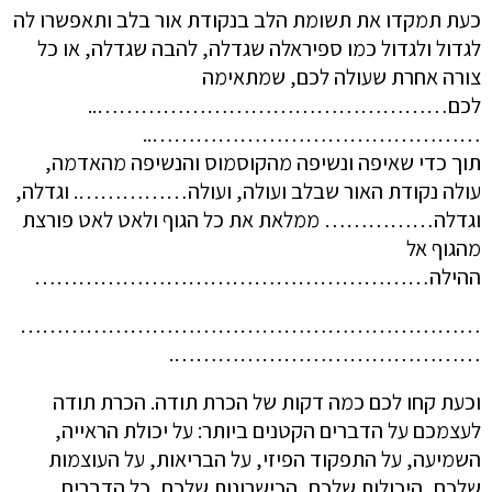
כעת תמקדו את תשומת הלב בנקודת אור בלב ותאפשרו לה
לגדול ולגדול כמו ספיראלה שגדלה, להבה שגדלה, או כל
צורה אחרת שעולה לכם, שמתאימה
לכם…………………………………………..
………………………………………..
תוך כדי שאיפה ונשיפה מהקוסמוס והנשיפה מהאדמה,
עולה נקודת האור שבלב ועולה, ועולה……………. וגדלה,
וגדלה…………… ממלאת את כל הגוף ולאט לאט פורצת
מהגוף אל
ההילה………………………………………………
………………………………………………………
…………………………………….
וכעת קחו לכם כמה דקות של הכרת תודה. הכרת תודה
לעצמכם על הדברים הקטנים ביותר: על יכולת הראייה,
השמיעה, על התפקוד הפיזי, על הבריאות, על העוצמות
שלכם, היכולות שלכם, הכישרונות שלכם, כל הדברים