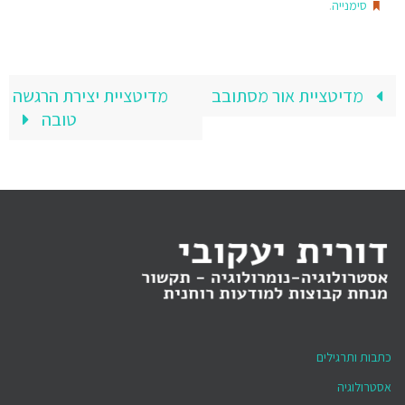
.
סימנייה
מדיטציית אור מסתובב
מדיטציית יצירת הרגשה
טובה
כתבות ותרגילים
אסטרולוגיה