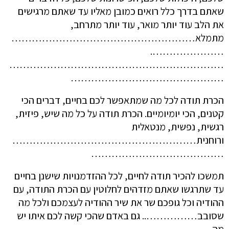
שאתם בדרך כלל רואים כמובן מאליו עד שאתם מרגישים
את הלב עוד יותר מואר, עוד יותר מתרחב,
מתמלא………………………………………………
………………….
………………………………………………………
………………………………………
הכרת תודה לכל מה שמתאפשר לכם בחיים, דברים הכי
קטנים, הכי יומיומיים. הכרת תודה על כל מה שיש, פיזית,
רגשית, נפשית, מנטאלית
ורוחנית………………………………………………
…………………………………
תמשכו להכיר תודה לחיים, לכל ההזדמנויות שישנן בחיים
עד שתרגשו שאתם מזדהים לחלוטין עם הכרת התודה, עם
ההודיה וכל גופכם שר את שיר ההודיה לעצמכם ולכל מה
שסובב…………….. גם באדם שהכי קשה לכם איתו יש