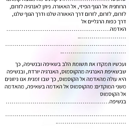
הרוחנית אל הגוף הפיזי, אל האאורה. ניתן לאנרגיה לזרום,
לזרום, לזרום, לזרום דרך האאורה שלנו ודרך הגוף שלנו,
דרך כפות הרגליים אל
האדמה………………………………………………
……………………..
………………………………………………………
……………………………..
ועכשיו תמקדו את תשומת הלב בשאיפה ובנשיפה, כך
שבשאיפת האנרגיה מהקוסמוס, האנרגיה יורדת, ובנשיפה
היא עולה מהאדמה אל הקוסמוס, כך שבו זמנית אנו ניזונים
משני המוקדים: מהקוסמוס אל האדמה בשאיפה, מהאדמה
אל הקוסמוס
בנשיפה………………………………………………
………………………………………………………
……………………………….