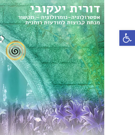
פתח סרגל נגישות