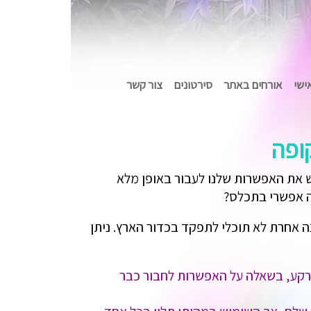
אישי
אורחים באתר
סירטונים
צור קשר
ופה
ש את האפשרות שלנו לעבור באופן מלא
זה אפשרי בתכלס?
 אחרת לא תוכלי לתפקד בכדור הארץ. ניתן
כרקע, בשאלה על האפשרות לחבור כבר