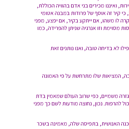
ת, ואיננו מכירים בני אדם בהוויה הכוללת,
כי קיר זה אוסף של פרודות במבנה אטומי
רה לו משהו, אם ייתקע בקיר, אם יפצע, מפני
ת מסוימת וזו אנרגיה שניתן להפרידה, כמו
לו לא בדיחה טובה, ואנו נותנים זאת
 בה, המציאות שלו מתרחשת על פי האמונה
גזרה משמיים, כפי שרוב העולם שמאמין בדת
כול להרפות. נכון, נחוצה מודעות לשם כך מפני
תוכנה האנושית, בתפיסה שלה, מאמינה בשכר