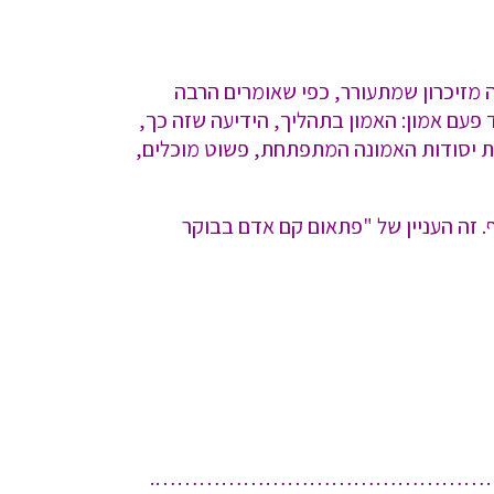
מזיכרון שמתעורר, כפי שאומרים הרבה
 פעם אמון: האמון בתהליך, הידיעה שזה כך,
ת יסודות האמונה המתפתחת, פשוט מוכלים,
. זה העניין של "פתאום קם אדם בבוקר
 לעולם ליניארי ………………………………………….