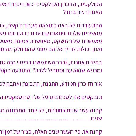
הקולקטיב, הזיכרון הקולקטיבי כשהזיכרון האישי
האם הרעיון ברור?
ההתעוררות לא באה כתוצאה מעבודה קשה, או מ
מהשירים שלכם: פתאום קם אדם בבוקר ומרגיש שה
מאפשרת שלווה ושקט, מאפשרת אמונה. מאפשרת
ואתן יכולות לחייך אליהם מפני שהם חלק מהתו
במילים אחרות, (כבר השתמשנו בביטוי הזה גם 
ומרגיש שהוא עם ומתחיל ללכת". התודעה הקול
אור הזיכרון המודע, ההבנה, התבונה ואהבה לכ
ומבקשים אנו לסכם בתרגיל של רטרוספקטיבה:
קחנה עשר שנים אחורנית, לא יותר. התבוננה רג
שנים………………………………………
קחנה את כל העשר שנים האלה, כציר של 