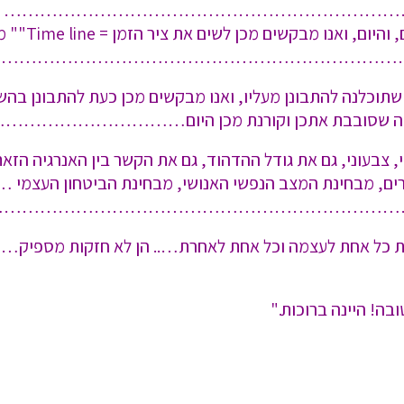
…………………………………………………………
וכעת ראינה ב
……………………………………………………………
שתוכלנה להתבונן מעליו, ואנו מבקשים מכן כעת להתבונן בה
 ובאנרגיה שסובבת אתכן וקורנת מכן היום……………
, צבעוני, גם את גודל ההדהוד, גם את הקשר בין האנרגיה הז
מרים, מבחינת המצב הנפשי האנושי, מבחינת הביטחון העצמי
……………………………………………………………
ם סוערות כל אחת לעצמה וכל אחת לאחרת….. הן לא
בה! היינה ברוכות."