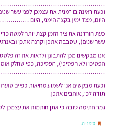
……………………………………………
היום, מצד ימין בקצה הימני, היום ………
….
כעת הורדנה את ציר הזמן קצת יותר למטה כדי 
עשר שנים), שסבבה אתכן וקרנה אתכן
אנו מבקשים מכן להתבונן ולראות את זה פלסטי
הפסיכו ולא הפסיכי), הפסיכה, כפי שחלק או
……………………………………………
וכעת מבקשים אנו לשמוע מחיאות כפיי
תודה לכן, אוהבים אתכן!
גמר חתימה טובה כי אתן חותמות את עצמכן לטו
סימנייה
.