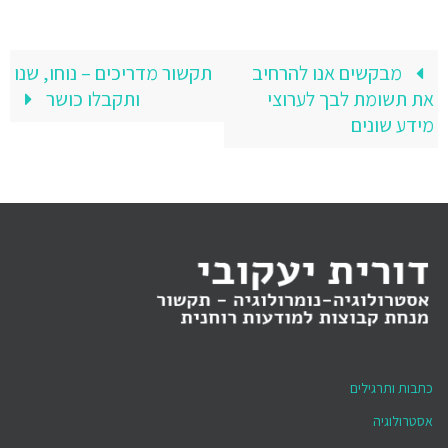
מבקשים אנו להרחיב
תקשור מדריכים – נוחו, שנו
את תשומת לבך לערוצי
ותקבלו כושר
מידע שונים
כתבות ותרגילים
אסטרולוגיה