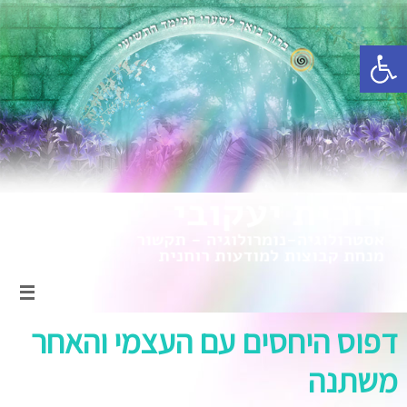
פתח סרגל נגישות
דפוס היחסים עם העצמי והאחר
משתנה