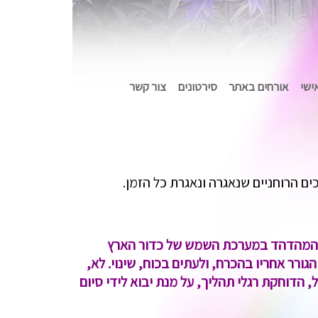
אישי
אורחים באתר
סירטונים
צור קשר
ם הרוחניים שנאגרה ונאגרת כל הזמן.
ש, המהדהד במערכת השמש של כדור הארץ
רר אחריו בהכרח, ולעתים בכוח, שינוי.
לא,
 הדוחקת רגלי תהליך, על מנת יבוא לידי סיום