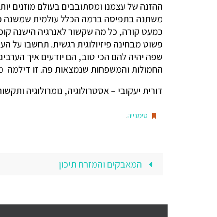
ההזנה של עצמנו ומסתובבים בעולם מוזנים יותר 
משתנה בתפיסה ברמה הכלל עולמית שמשנה כל מ
כמעט קורה, כל מה שקשור לאנרגיה הישנה קופץ
פשוט מבחינה פיזיולוגית רגשית. תחשבו על הע
שפה יהיה להם הכי טוב, הם יודעים איך הערבי
החמולות והמשפחות שנמצאות פה. זו דילמה מאו
דורית יעקובי – אסטרולוגיה, נומרולוגיה ותקשור
סימנייה
.
המאבקים והמזרח תיכון