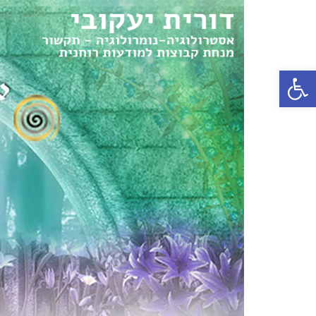
פתח סרגל נגישות