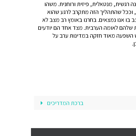
ה רגשית, מנטאלית, פיזית ורוחנית. משהו
, וככל שהתהליך הזה מתקרב לרגע שהוא
 בו אנו נמצאים. בחרנו באומץ רב מצב לא
ות שלהם לאומה הערבית. מצד אחד הם יודעים
יש השפעה מאוד חזקה במדינות ערב על
.
ברכת המדריכים