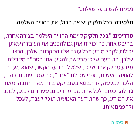
נשמח להשיב על שאלות."
תלמידה
: בכל חלקיק יש את הכול, את ההוויה השלמה.
מדריכים:
"בכל חלקיק קיימת ההוויה השלמה בצורה אחרת,
בהיבט אחר. כך יכולות אתן גם להפנים את העובדה שאתן
יכולות לקבל מידע מכל עולם אליו הסקרנות שלכן, הרצון
שלכן, התודעה שלכן מבקשת להגיע. אתן בסה"כ מקבלות
מידע מחלק אחר שלכן, שלא לדבר על הקשר, שהוא מעבר
להוויה האישית, מפני שכולנו "אחד", כך שמודעות זו יכולה,
הלכה למעשה, להתבטא בסובייקטיביות מאוד רחבה ומאוד
גדולה. וכמובן לכל אחת מכן מדריכים, שעוזרים לכנס, לנתב
את המידע, כך שהתודעה האנושית תוכל לעבד, לעכל
ולהפנים אותו.
.
סימנייה