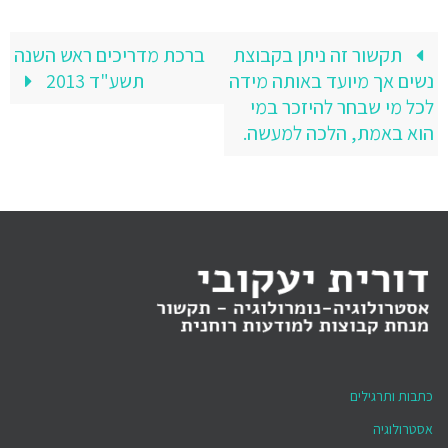
תקשור זה ניתן בקבוצת
ברכת מדריכים ראש השנה
נשים אך מיועד באותה מידה
תשע"ד 2013
לכל מי שבחר להיזכר במי
הוא באמת, הלכה למעשה.
כתבות ותרגילים
אסטרולוגיה