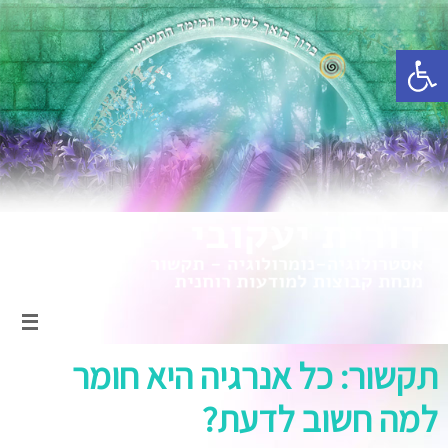
פתח סרגל נגישות
תקשור: כל אנרגיה היא חומר
למה חשוב לדעת?