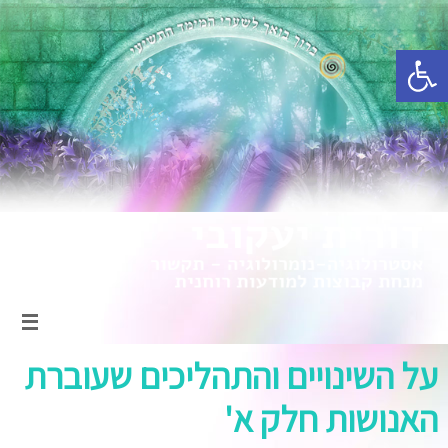
פתח סרגל נגישות
על השינויים והתהליכים שעוברת
האנושות חלק א'