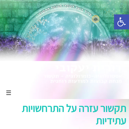
פתח סרגל נגישות
תקשור עזרה על התרחשויות
עתידיות