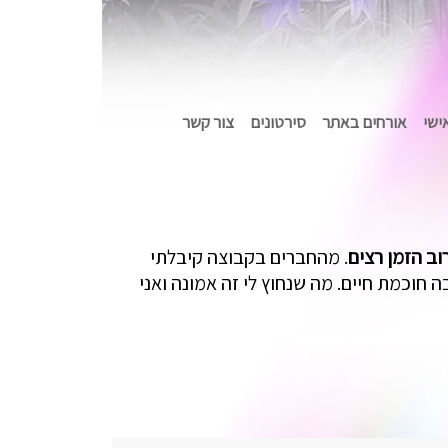
אישי
אורחים באתר
סירטונים
צור קשר
וב הזמן רצים
. מהחברים בקבוצה קיבלתי
ה חוכמת חיים. מה שנחוץ לי זה אמונה ואני