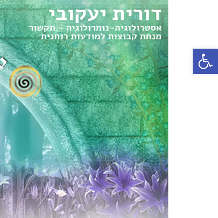
פתח סרגל נגישות