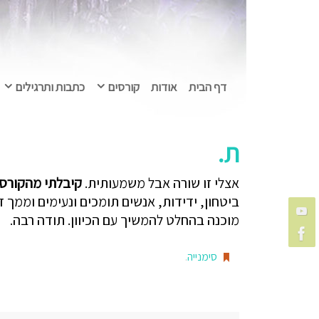
דף הבית
אודות
קורסים
כתבות ותרגילים
ת.
אצלי זו שורה אבל משמעותית.
קיבלתי מהקורס ה
ביטחון, ידידות, אנשים תומכים ונעימים וממך דו
מוכנה בהחלט להמשיך עם הכיוון. תודה רבה.
סימנייה
.