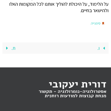
על הלימוד, על היכולת להוליך אותנו לכל המקומות האלו
ולהישאר בחיים.
.
סימנייה
ו.
ת.