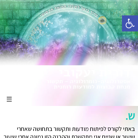
פתח סרגל נגישות
ש.
באתי לקורס לפיתוח מודעות ותקשור בתחושה שאחרי
שיעור או שניים אני מתקשרת וההבנה הזו נמוגה אחרי שיעור