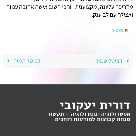
מדריכה עליונה, מקצוענית והכי חשוב אישה אהובה ענווה
ואצילה עם לב ענק.
.
סימנייה
רביטל טמיר
רביטל תמיר