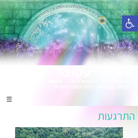
פתח סרגל נגישות
התרגעות