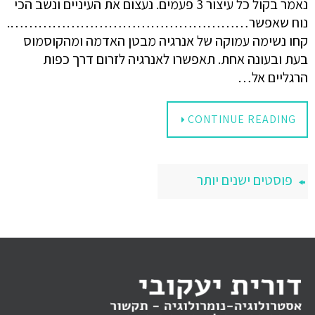
נאמר בקול כל עיצור 3 פעמים. נעצום את העיניים ונשב הכי
נוח שאפשר…………………………………………….
קחו נשימה עמוקה של אנרגיה מבטן האדמה ומהקוסמוס
בעת ובעונה אחת. תאפשרו לאנרגיה לזרום דרך כפות
הרגליים אל…
CONTINUE READING
פוסטים ישנים יותר