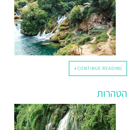
CONTINUE READING
הטהרות