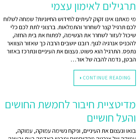
תרגילים לאימון עצמי
מי מאתנו אינו זקוק לעיתים לחידוש החיוניות? שמחה לשלוח
לכם תרגיל קצר לשחרור והתמלאות. ברצוני לתת לכם כלי
שיכול לעזור לשחרר את הנשימה, לפתוח את בית החזה,
להכניס אנרגיה לגוף. רובנו יושבים הרבה כך שאזור הצוואר
נתפס. התרגיל הוא פשוט. נעצום את העיניים ונתרכז באזור
הבטן, נדמה להבה של אור…
CONTINUE READING
מדיטציית חיבור לחמשת החושים
והעל חושיים
בואו ונעצום את העיניים, וניקח נשימה עמוקה, עמוקה,
עמוקה של אנרגיה מהקוסמוס ומבטן האדמה בעת ובעונה