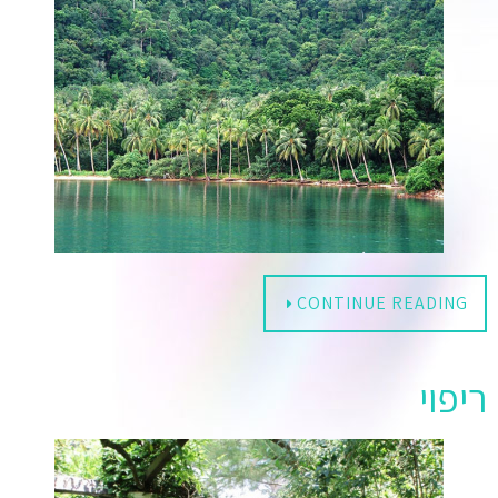
CONTINUE READING
ריפוי