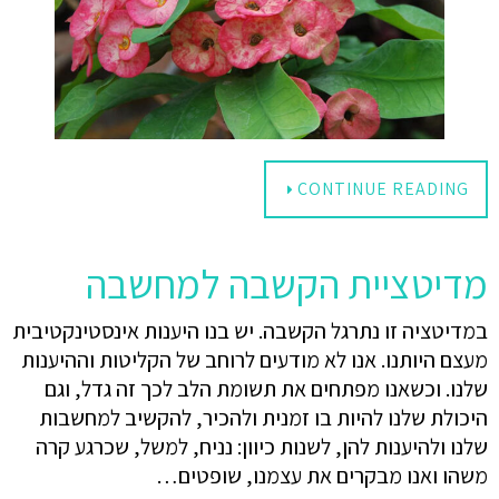
CONTINUE READING
מדיטציית הקשבה למחשבה
במדיטציה זו נתרגל הקשבה. יש בנו היענות אינסטינקטיבית
מעצם היותנו. אנו לא מודעים לרוחב של הקליטות וההיענות
שלנו. וכשאנו מפתחים את תשומת הלב לכך זה גדל, וגם
היכולת שלנו להיות בו זמנית ולהכיר, להקשיב למחשבות
שלנו ולהיענות להן, לשנות כיוון: נניח, למשל, שכרגע קרה
משהו ואנו מבקרים את עצמנו, שופטים…