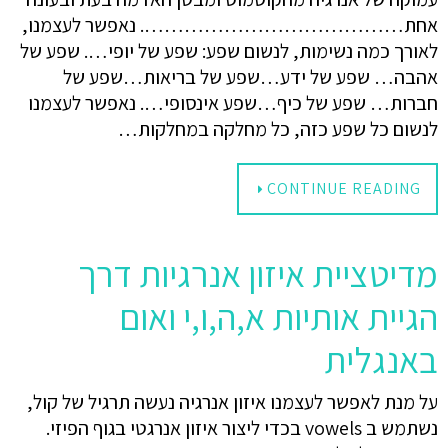
אחת…………………………………. נאפשר לעצמנו,
לאורך כמה נשימות, לנשום שפע: שפע של יופי…. שפע של
אהבה… שפע של ידע…שפע של בריאות…שפע של
חברות… שפע של כיף…שפע אינסופי…. נאפשר לעצמנו
לנשום כל שפע כזה, כל מחלקה במחלקות…
CONTINUE READING
מדיטציית איזון אנרגיות דרך
הגיית אותיות א,ה,ו,י ואום
באנגלית
על מנת לאפשר לעצמנו איזון אנרגיה נעשה תרגיל של קול,
נשתמש ב vowels בכדי ליצור איזון אנרגטי בגוף הפיזי.