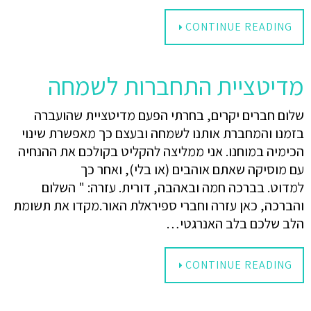
CONTINUE READING
מדיטציית התחברות לשמחה
שלום חברים יקרים, בחרתי הפעם מדיטציית שהועברה
בזמנו והמחברת אותנו לשמחה ובעצם כך מאפשרת שינוי
הכימיה במוחנו. אני ממליצה להקליט בקולכם את ההנחיה
עם מוסיקה שאתם אוהבים (או בלי), ואחר כך
למדוט. בברכה חמה ובאהבה, דורית. עזרה: " השלום
והברכה, כאן עזרה וחברי ספיראלת האור.מקדו את תשומת
הלב שלכם בלב האנרגטי…
CONTINUE READING