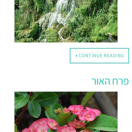
CONTINUE READING
פרח האור