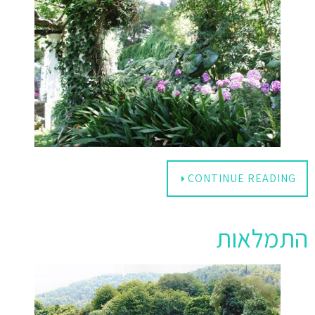
CONTINUE READING
התמלאות