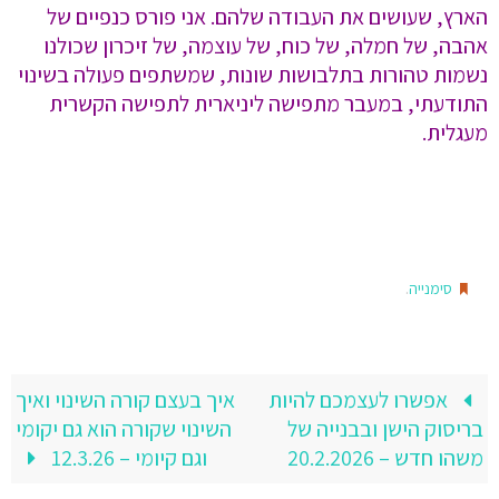
הארץ, שעושים את העבודה שלהם. אני פורס כנפיים של
אהבה, של חמלה, של כוח, של עוצמה, של זיכרון שכולנו
נשמות טהורות בתלבושות שונות, שמשתפים פעולה בשינוי
התודעתי, במעבר מתפישה ליניארית לתפישה הקשרית
מעגלית.
.
סימנייה
אפשרו לעצמכם להיות
איך בעצם קורה השינוי ואיך
בריסוק הישן ובבנייה של
השינוי שקורה הוא גם יקומי
משהו חדש – 20.2.2026
וגם קיומי – 12.3.26