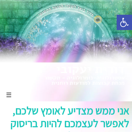
פתח סרגל נגישות
אני ממש מצדיע לאומץ שלכם,
לאפשר לעצמכם להיות בריסוק