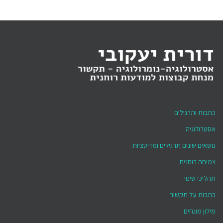
כתבות ותרגילים
אסטרולוגיה
נושאים שונים תרגילים ומדיטציות
צמיחה רוחנית
תהליכי שינוי
כתבות על תקשור
מילון מונחים