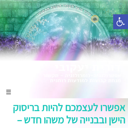
פתח סרגל נגישות
אפשרו לעצמכם להיות בריסוק
הישן ובבנייה של משהו חדש –