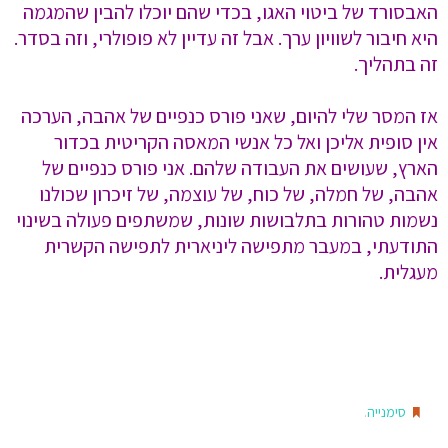
האבסורד של ביטוי האגו, בכדי שהם יוכלו להבין שהמגמה
היא חיבור לשוויון ערך. אבל זה עדיין לא פופולרי, וזה בסדר.
זה בתהליך.
אז המסר שלי להיום, שאני פורס כנפיים של אהבה, הערכה
אין סופית אליכן ואל כל אנשי המאסה הקריטית בכדור
הארץ, שעושים את העבודה שלהם. אני פורס כנפיים של
אהבה, של חמלה, של כוח, של עוצמה, של זיכרון שכולנו
נשמות טהורות בתלבושות שונות, שמשתפים פעולה בשינוי
התודעתי, במעבר מתפישה ליניארית לתפישה הקשרית
מעגלית.
.
סימנייה