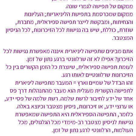
ממקום של תפישה לגמרי שונה.
ממקום שמכרסמת בתפישת הליניאריות; העליונות
והנחיתות, ומבקשת לייצר תפישה ספיראלית, מחברת,
שוזרת, כוללת, שיש בה נגישות לכל הזיכרונות, לכל הניסיון
המצטבר.
אתם מבינים שתפישה ליניארית איננה מאפשרת נגישות לכל
הזיכרון? אפילו לא זה שרלוונטי ברגע נתון של זמן.
לעומת תפישה ספיראלית, שיוצרת כל הזמן הקשרים בין כל
הזיכרונות שרלוונטיים לאותו רגע.
זהו הבדל של שמיים וארץ = המעבר מתפישה ליניארית
לתפישה הקשרית מעגלית הוא מעבר מהתנהלות דרך פס
אחד של ידע לחיבור לרשת שלמה. רשת שלמה של פסי ידע,
או ערוצי ידע, או זיכרונות, ניסיון מצטבר וכיוצא באלה.
כלומר, התפישה הספיראלית היא התפישה שמאפשרת
נגישות לניסיון מצטבר רב-מימדי מכל הגלגולים, מכל
העולמות, הרלוונטי לרגע נתון של זמן.