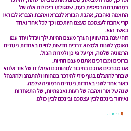
במהותכם הבסיסית כעם, שסגולתו ביכולות אלה של
התאמה ואהבה, אהבת הבורא לנברא ואהבת הנברא לבוראו
קרי אהבה לעצמכם מעצם היותכם וכך לכל אחד ואחד
באשר הוא.
זוהי שנה בה שוויון הערך מעצם ההיות ילך ויגדל ויחד עמו
האומץ לשנות ולמצוא דרכים חדשות לחיים באחדות ניגודים
הרמוניה שלמה, אף על פי כן ולמרות הכול.
ברוכים ומבורכים אתם מעצם ההיות.
אנו מברכים אתכם בחיבור למהותכם המולדת של אור אלוהי
שבחר להתגלם בגוף פיזי להיזכר במהותו ולהתנהג ולהתנהל
כאור אחד לשני באחדות ניגודים הרמוניה שלמה.
שנה של אור ואהבה של רעות ואכפתיות, של התאחדות
ואיחוד בינכם לבין עצמכם ובינכם לבין כולם.
.
סימנייה