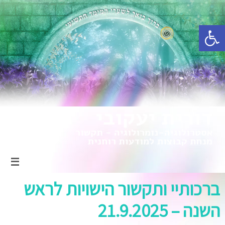
פתח סרגל נגישות
ברכותיי ותקשור הישויות לראש
השנה – 21.9.2025