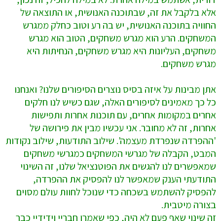
אלא בלקבל את זה, שבתוכנה האנושית, או התוצאה של
החוויה בתוכנה האנושית, יש בה רע וטוב כחלק ממגרש
המשחקים. הרע הוא מגרש משחקים, הטוב הוא מגרש
משחקים, העליונות היא מגרש משחקים, הנחיתות היא
מגרש משחקים.
אתן מבינות על איזה בסיס נוצרים הסיפורים שלנו? ואנחנו
כל כך מאמינים לסיפורים האלה, שגם כשיש לנו חלקים
אחרים במקומות אחרים, עם תוכנות אחרות ותפישות
אחרות, זה לא מחובר. אני עכשיו מבין את פירושה של
'ההפרדה שנפרדת מעצמה'. שילוב התודעות, שילוב נקודות
המבט, הקבלה של מגרשי המשחקים כמגרשי משחקים
שמאפשרים לנו להגשים את הפוטנציאל שלנו, זה השינוי
התודעתי הענק שמאפשר לנו להפסיק את ההפרדה,
להפסיק להשתמש בשכחה כדי שנוכל לחוות עולם מסוים
בצורה מיטבית.
זה שינוי שאף פעם לא היה, כפי שאמרו חבריי וידידיי כבר