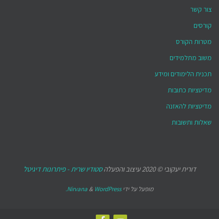
צור קשר
קורסים
מטרות הקורס
משוב מתלמידים
תכנית הלימודים ומידע
מדיטציות כתובות
מדיטציות להאזנה
שאלות ותשובות
דורית יעקובי © 2020 עיצוב והפעלה
סטודיו שרית - פיתרונות דיגיטל
מופעל על ידי
WordPress.
&
Nirvana