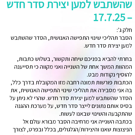
שהשתבש למען יצירת סדר חדש
– 17.7.25
חלק ג':
הסבר תהליכי שינוי התפישה האנושית, הסדר שהשתבש
למען יצירת סדר חדש.
בחרתי להביא בפניכם שיחה ותקשור, בשלוש כתבות,
המהוות המשך אחת של השנייה ואני מקווה כי תסייענה
להוסיף נקודות מבט.
הכתבות פורשות תמונה רחבה מזו המקובלת בדרך כלל,
בה אני מסבירה את תהליכי שינוי התפישה האנושית, את
הסדר שהשתבש למען יצירת סדר חדש. שהרי לא ניתן על
בסיס אותם נתונים לייצר סדר חדש, על מערכת ההגנה
שהתקבעה והשינוי שבאנו לעשות.
בכתבה השנייה אני מרחיבה הסבר מבורא עולם אל
הניצוצות שאנו והיצירות/הגלגולים, בכלל ובפרט, לצורך