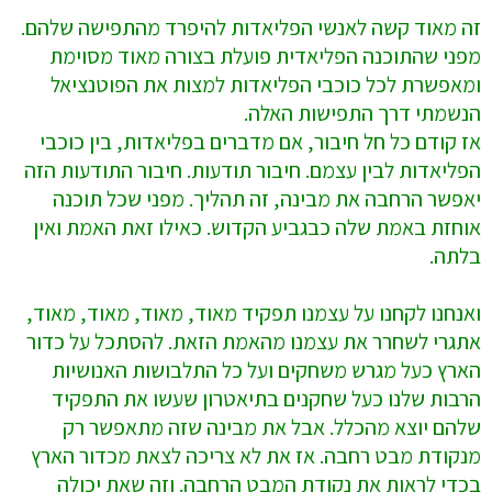
זה מאוד קשה לאנשי הפליאדות להיפרד מהתפישה שלהם.
מפני שהתוכנה הפליאדית פועלת בצורה מאוד מסוימת
ומאפשרת לכל כוכבי הפליאדות למצות את הפוטנציאל
הנשמתי דרך התפישות האלה.
אז קודם כל חל חיבור, אם מדברים בפליאדות, בין כוכבי
הפליאדות לבין עצמם. חיבור תודעות. חיבור התודעות הזה
יאפשר הרחבה את מבינה, זה תהליך. מפני שכל תוכנה
אוחזת באמת שלה כבגביע הקדוש. כאילו זאת האמת ואין
בלתה.
ואנחנו לקחנו על עצמנו תפקיד מאוד, מאוד, מאוד, מאוד,
אתגרי לשחרר את עצמנו מהאמת הזאת. להסתכל על כדור
הארץ כעל מגרש משחקים ועל כל התלבושות האנושיות
הרבות שלנו כעל שחקנים בתיאטרון שעשו את התפקיד
שלהם יוצא מהכלל. אבל את מבינה שזה מתאפשר רק
מנקודת מבט רחבה. אז את לא צריכה לצאת מכדור הארץ
בכדי לראות את נקודת המבט הרחבה. וזה שאת יכולה