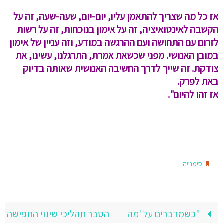
אז כל מה שצריך להתאמן עליו, יום-יום, שעה-שעה, זה על
הקשבה לאינטואיציה, זה על אימון בנוכחות, זה על רשות
לזרום עם התחושה ועם ההרגשה במודע, וזה עניין של אימון
במובן האנושי. מפני שכשאת אמרת, התרגלנו, עשינו, את
צודקת. זה שייך לדרך החשיבה האנושית שאותה בדיוק
באת לפרק.
אז זהו להיום".
.
סימנייה
"כשמדברים על 'מה
הסבר תהליכי שינוי התפישה