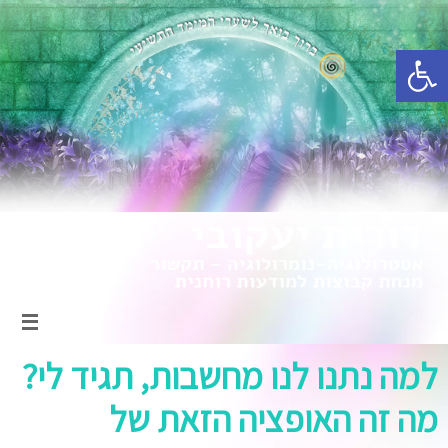
פתח סרגל נגישות
למה נתנו לנו מחשבות, תגיד לי?
מה זה האופציה הזאת של