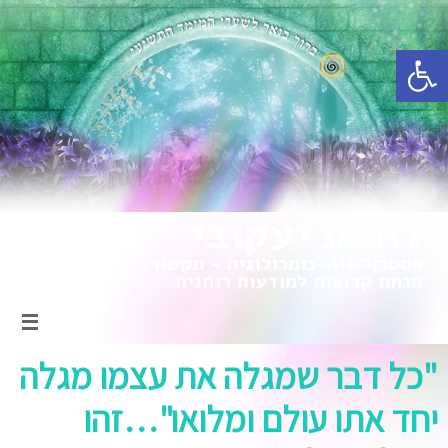
פתח סרגל נגישות
"כל דבר שמגלה את עצמו מגלה
יחד אתו עולם ומלואו"…זהו