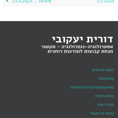
1.5.2025
אחרות… 15.5.2025
כתבות ותרגילים
אסטרולוגיה
נושאים שונים תרגילים ומדיטציות
צמיחה רוחנית
תהליכי שינוי
כתבות על תקשור