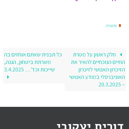
.
סימנייה
חלק ראשון על מטרת
כל תבנית שאתם אוחזים בה
החיים הנוכחיים להאיר את
משרתת ביטחון, הגנה,
הזיכרון האנושי לזיכרון
שייכות וכד'… 3.4.2025
האוניברסלי במודע האנושי
– 20.3.2025