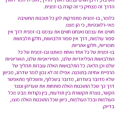
הדרך זה מצחיק כי זה קורה בו-זמנית.
כלומר, בו-זמנית מתפרקות להן כל תוכנות החשיבה
מאי-רלוונטיות, כי הן מוצו.
חווינו את עצמנו ואנחנו חווים את עצמנו בו-זמנית דרך אין
ספור עולמות, דרך אין ספור תלבושות, חלקן תלבושות
חומריות, חלקן אתריות.
בו-זמנית של כל אחד ואחת מאתנו ובו-זמנית של כל
התלבושות הפליאדיות שלנו, הסיריאניות שלנו, האוריוניות
שלנו וכן הלאה. כל התלבושות האלה עוברות תהליך של
הרפיית אחיזה בתוכנה. אפילו זה לא נכון לומר שדרוג, מכיוון
שלא מדובר בשדרוג, מדובר בשכלוף, והשכלוף מתאפשר
דרך כך שכל התוכנות האלה פותחות את שעריהן ונוצר
הקשר, נוצרת תקשורת בין תודעות, בין נקודות מבט מכל
העולמות ובכל העולמות, כיוון שכל התוכנות האלה מוצו,
בדיוק.