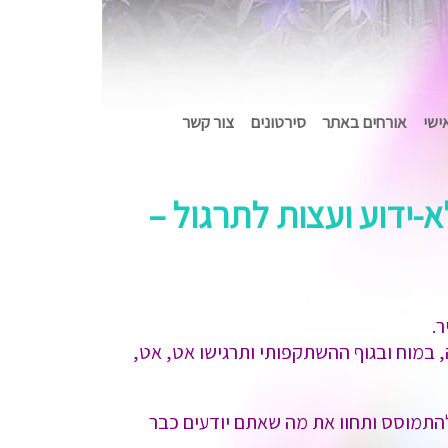
אישי
אורחים באתר
סירטונים
צור קשר
ידוע ועצות לתרגול –
.
מוח ובגוף ההשתקפותי ותרגישו אט, אט,
התמוסס ותחוו את מה שאתם יודעים כבר