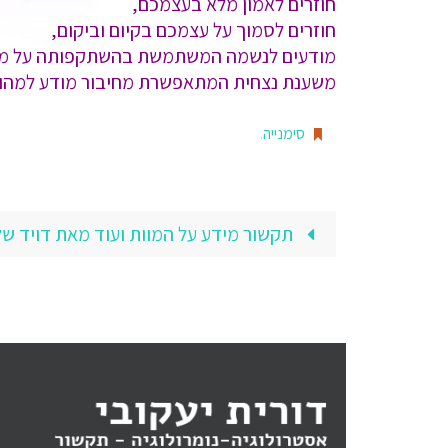
חוזרים לאמון מלא בעצמכם,
חוזרים לסמוך על עצמכם בקיום וביקום,
מודעים לנשמה המשתמשת בהשתקפותה על מנת
משענת נצחית המתאפשרת מחיבור מודע למהות 
סימנייה
.
תקשור מידע על המוות ועוד מאת דויד שלו ז"ל מ