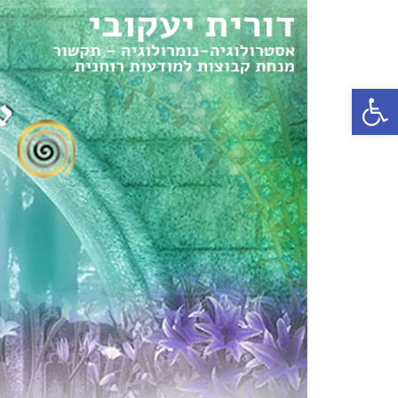
פתח סרגל נגישות