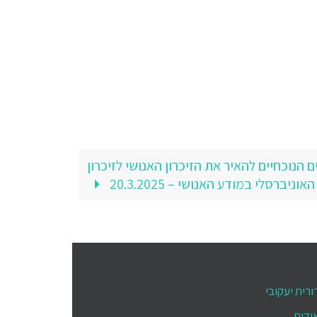
 הנוכחיים להאיר את הזיכרון האנושי לזיכרון
האוניברסלי במודע האנושי – 20.3.2025
ורית יעקובי
ודות