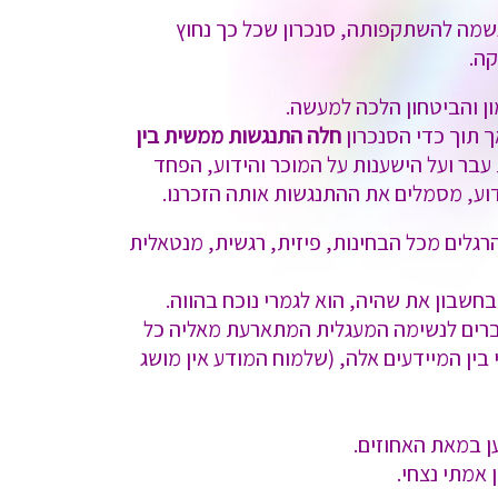
הנשמה להשתקפותה, סנכרון שכל כך נחוץ
ה.
ן והביטחון הלכה למעשה.
ך תוך כדי הסנכרון
חלה התנגשות ממשית בין
עבר ועל הישענות על המוכר והידוע, הפחד
ע, מסמלים את ההתנגשות אותה הזכרנו.
רגלים מכל הבחינות, פיזית, רגשית, מנטאלית
שבון את שהיה, הוא לגמרי נוכח בהווה.
וברים לנשימה המעגלית המתארעת מאליה כל
בין המיידעים אלה, (שלמוח המודע אין מושג
ן במאת האחוזים.
 אמתי נצחי.