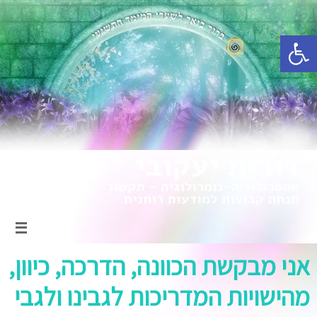
פתח סרגל נגישות
אני מבקשת הכוונה, הדרכה, כיוון,
מהישויות המדריכות לגבינו ולגבי