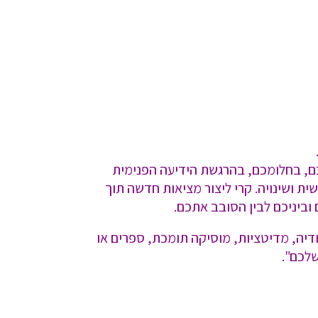
מכם, בחלומכם, בהרגשת הידיעה הפנימית
ת ושינויה. קרי ליצור מציאות חדשה תוך
 וביניכם לבין הסובב אתכם.
דיה, מדיטציות, מוסיקה תומכת, ספרים או
שלכם".