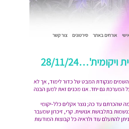
אישי
אורחים באתר
סירטונים
צור קשר
ית'…28/11/24
השמים מנקודת המבט של כדור לימוד, אך לא
 המערכת גם יחד. אנו מכנים זאת למען הבנה
ממה שהכרתם עד כה; נוצר אקלים כלל-יקומי
נשמות בתלבושת אנושית. קרי, זיכרון שמעבר
ניתן להתעלם עוד ולראיה כל קבוצות המודעות