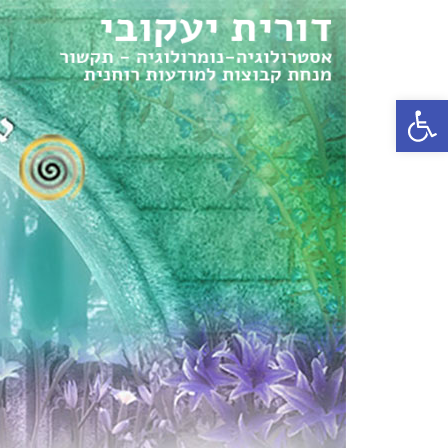
פתח סרגל נגישות