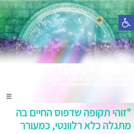
פתח סרגל נגישות
"זוהי תקופה שדפוס החיים בה
מתגלה כלא רלוונטי, כמעורר