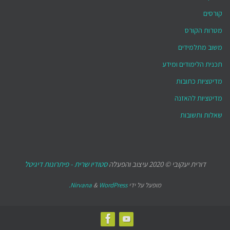
קורסים
מטרות הקורס
משוב מתלמידים
תכנית הלימודים ומידע
מדיטציות כתובות
מדיטציות להאזנה
שאלות ותשובות
דורית יעקובי © 2020 עיצוב והפעלה
סטודיו שרית - פיתרונות דיגיטל
מופעל על ידי
WordPress.
&
Nirvana