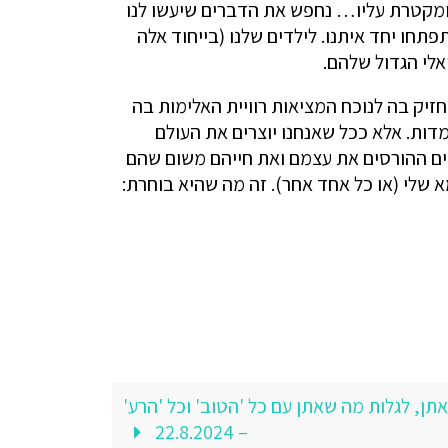
 ומקטרת עליו… נחפש את הדברים שיעשו לנו
חו יחד איתנו. לילדים שלנו (בייחוד אלה
לי הגדול שלהם.
יק בה לנוכח המציאות רוויית האלימות בה
דות. אלא ככל שאנחנו יוצרים את העולם
ובים ההורסים את עצמם ואת חייהם משום שהם
שלי (או כל אחד אחר). זה מה שהיא בוחרת:
ן, לגלות מה שאתן עם כל 'הטוב' וכל 'הרע'
– 22.8.2024