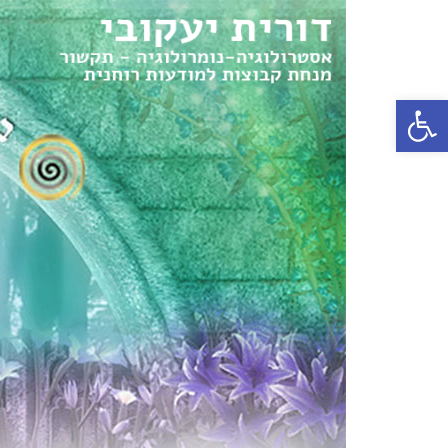
פתח סרגל נגישות