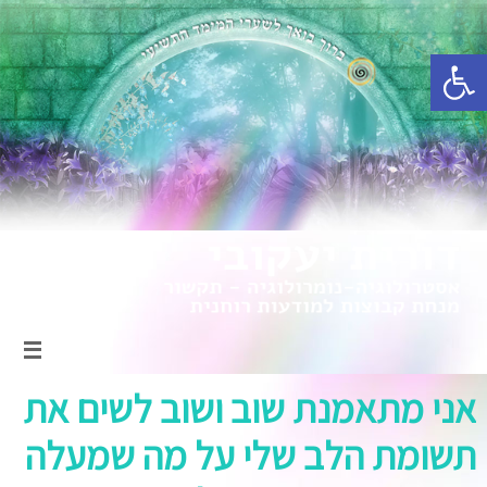
פתח סרגל נגישות
אני מתאמנת שוב ושוב לשים את
תשומת הלב שלי על מה שמעלה