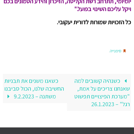
יומיומי, תתרחב רשת הקליטה, הזיכרון והידע הטמונים בכם
ויקל עליכם השינוי בפועל."
כל הזכויות שמורות לדורית יעקובי.
.
סימנייה
כשנהיה קשובים למה
כשאנו משנים את תבניות
שאנחנו צריכים על אמת,
החשיבה שלנו, הכול סביבנו
"מערכת הפיצויים תפשוט
משתנה – 9.2.2023
רגל" – 26.1.2023