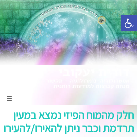
פתח סרגל נגישות
חלק מהמוח הפיזי נמצא במעין
תרדמת וכבר ניתן להאירו/להעירו