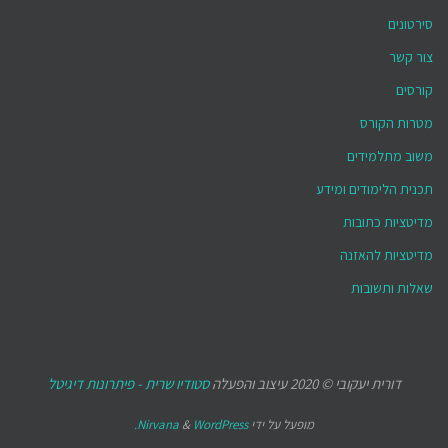
סירטונים
צור קשר
קורסים
מטרות הקורס
משוב מתלמידים
תכנית הלימודים ומידע
מדיטציות כתובות
מדיטציות להאזנה
שאלות ותשובות
דורית יעקובי © 2020 עיצוב והפעלה
סטודיו שרית - פיתרונות דיגיטל
מופעל על ידי
WordPress.
&
Nirvana