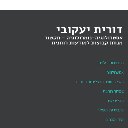
כתבות ותרגילים
אסטרולוגיה
נושאים שונים תרגילים ומדיטציות
צמיחה רוחנית
תהליכי שינוי
כתבות על תקשור
מילון מונחים