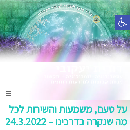
פתח סרגל נגישות
על טעם, משמעות והשירות לכל
מה שנקרה בדרכינו – 24.3.2022