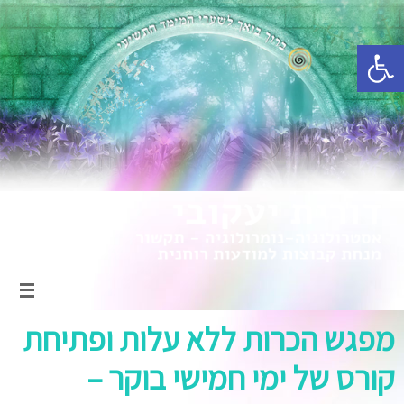
פתח סרגל נגישות
מפגש הכרות ללא עלות ופתיחת
קורס של ימי חמישי בוקר –