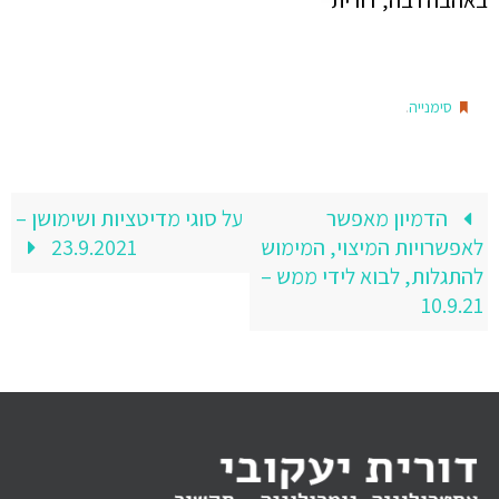
באהבה רבה, דורית
.
סימנייה
הדמיון מאפשר
על סוגי מדיטציות ושימושן –
לאפשרויות המיצוי, המימוש
23.9.2021
להתגלות, לבוא לידי ממש –
10.9.21