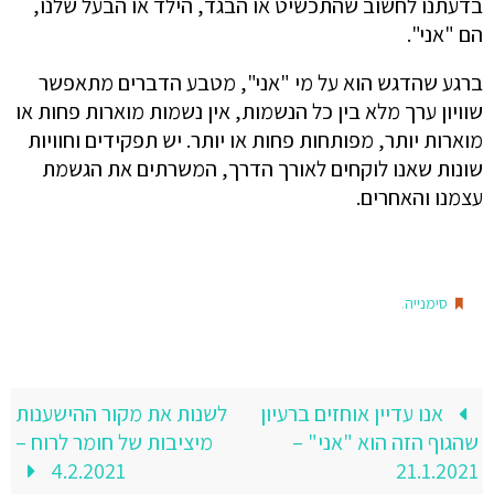
בדעתנו לחשוב שהתכשיט או הבגד, הילד או הבעל שלנו,
הם "אני".
ברגע שהדגש הוא על מי "אני", מטבע הדברים מתאפשר
שוויון ערך מלא בין כל הנשמות, אין נשמות מוארות פחות או
מוארות יותר, מפותחות פחות או יותר. יש תפקידים וחוויות
שונות שאנו לוקחים לאורך הדרך, המשרתים את הגשמת
עצמנו והאחרים.
.
סימנייה
אנו עדיין אוחזים ברעיון
לשנות את מקור ההישענות
שהגוף הזה הוא "אני" –
מיציבות של חומר לרוח –
4.2.2021
21.1.2021