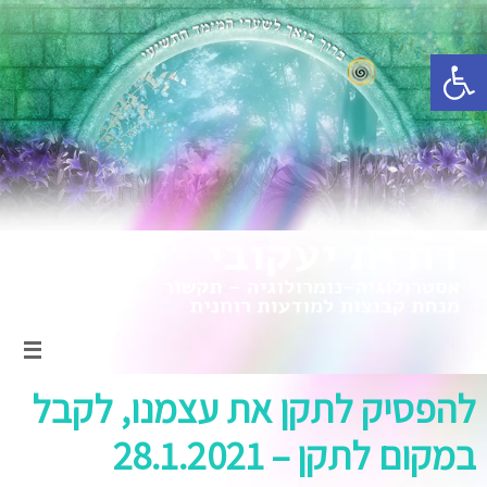
פתח סרגל נגישות
להפסיק לתקן את עצמנו, לקבל
במקום לתקן – 28.1.2021