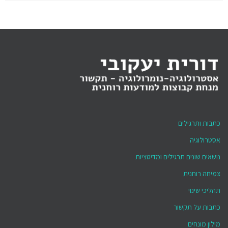
כתבות ותרגילים
אסטרולוגיה
נושאים שונים תרגילים ומדיטציות
צמיחה רוחנית
תהליכי שינוי
כתבות על תקשור
מילון מונחים